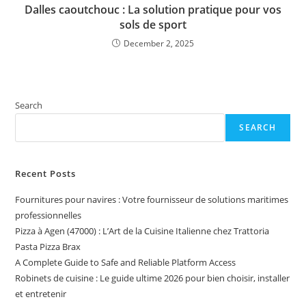
Dalles caoutchouc : La solution pratique pour vos
sols de sport
December 2, 2025
Search
SEARCH
Recent Posts
Fournitures pour navires : Votre fournisseur de solutions maritimes
professionnelles
Pizza à Agen (47000) : L’Art de la Cuisine Italienne chez Trattoria
Pasta Pizza Brax
A Complete Guide to Safe and Reliable Platform Access
Robinets de cuisine : Le guide ultime 2026 pour bien choisir, installer
et entretenir