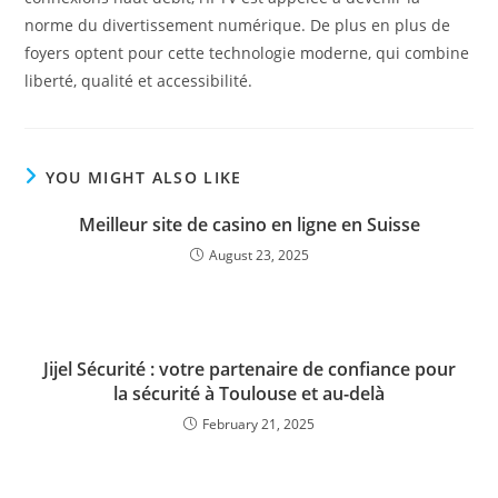
norme du divertissement numérique. De plus en plus de
foyers optent pour cette technologie moderne, qui combine
liberté, qualité et accessibilité.
YOU MIGHT ALSO LIKE
Meilleur site de casino en ligne en Suisse
August 23, 2025
Jijel Sécurité : votre partenaire de confiance pour
la sécurité à Toulouse et au-delà
February 21, 2025