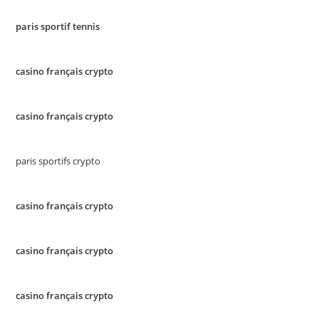
paris sportif tennis
casino français crypto
casino français crypto
paris sportifs crypto
casino français crypto
casino français crypto
casino français crypto