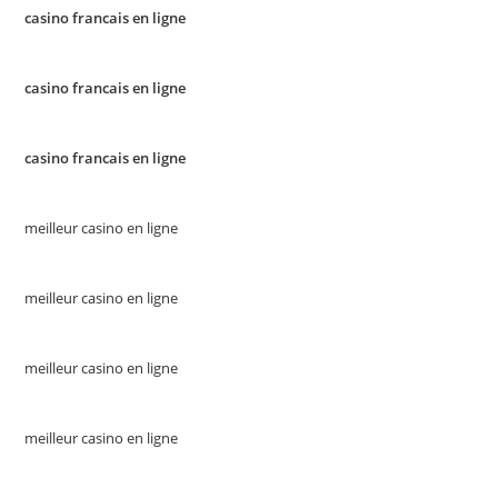
casino francais en ligne
casino francais en ligne
casino francais en ligne
meilleur casino en ligne
meilleur casino en ligne
meilleur casino en ligne
meilleur casino en ligne