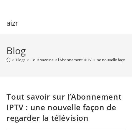
Skip
to
content
aizr
Blog
>
Blogs
>
Tout savoir sur l’Abonnement IPTV : une nouvelle façon de
Tout savoir sur l’Abonnement
IPTV : une nouvelle façon de
regarder la télévision