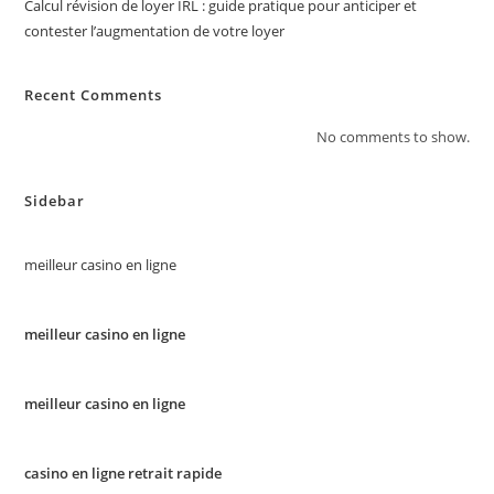
Calcul révision de loyer IRL : guide pratique pour anticiper et
contester l’augmentation de votre loyer
Recent Comments
No comments to show.
Sidebar
meilleur casino en ligne
meilleur casino en ligne
meilleur casino en ligne
casino en ligne retrait rapide