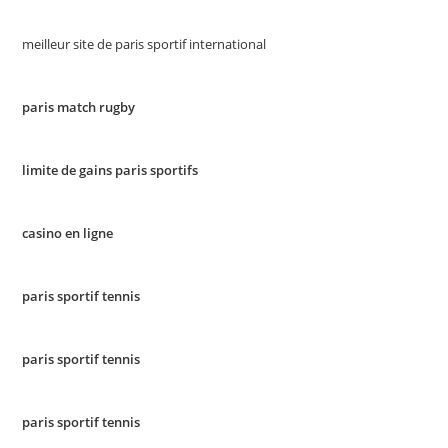
meilleur site de paris sportif international
paris match rugby
limite de gains paris sportifs
casino en ligne
paris sportif tennis
paris sportif tennis
paris sportif tennis