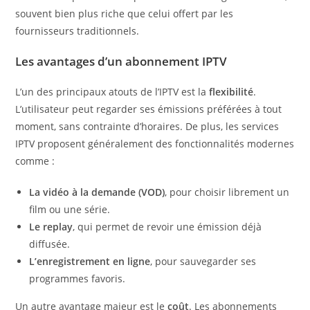
souvent bien plus riche que celui offert par les
fournisseurs traditionnels.
Les avantages d’un abonnement IPTV
L’un des principaux atouts de l’IPTV est la
flexibilité
.
L’utilisateur peut regarder ses émissions préférées à tout
moment, sans contrainte d’horaires. De plus, les services
IPTV proposent généralement des fonctionnalités modernes
comme :
La vidéo à la demande (VOD)
, pour choisir librement un
film ou une série.
Le replay
, qui permet de revoir une émission déjà
diffusée.
L’enregistrement en ligne
, pour sauvegarder ses
programmes favoris.
Un autre avantage majeur est le
coût
. Les abonnements