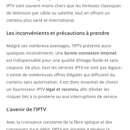
IPTV sont souvent moins chers que les formules classiques
de télévision par câble ou satellite, tout en offrant un
contenu plus varié et international.
Les inconvénients et précautions à prendre
Malgré ses nombreux avantages, l’IPTV présente aussi
quelques inconvénients. Une
bonne connexion Internet
est indispensable pour une qualité d’image fluide et sans
coupure. De plus, tous les services IPTV ne sont pas légaux :
il existe de nombreuses offres illégales qui diffusent du
contenu sans autorisation. Il est donc essentiel de choisir
un fournisseur IPTV
légal et reconnu
, afin d’éviter les
risques liés à la piraterie ou aux interruptions de service.
L’avenir de l’IPTV
Avec la croissance constante de la fibre optique et des
connexions haut débit, l’IPTV est appelée à devenir la