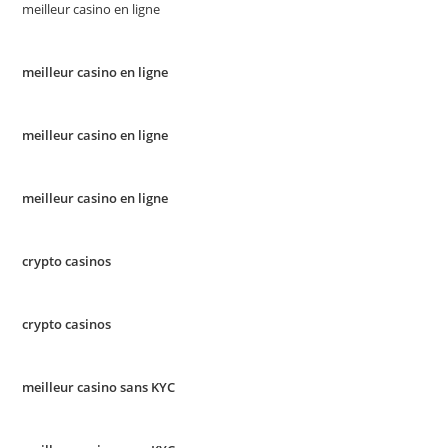
meilleur casino en ligne
meilleur casino en ligne
meilleur casino en ligne
meilleur casino en ligne
crypto casinos
crypto casinos
meilleur casino sans KYC