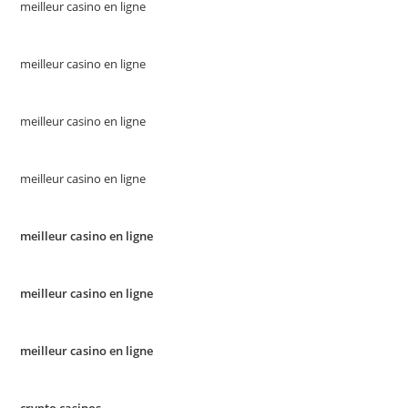
meilleur casino en ligne
meilleur casino en ligne
meilleur casino en ligne
meilleur casino en ligne
meilleur casino en ligne
meilleur casino en ligne
meilleur casino en ligne
crypto casinos