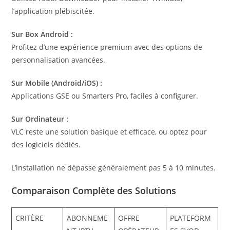
l’application plébiscitée.
Sur Box Android :
Profitez d’une expérience premium avec des options de
personnalisation avancées.
Sur Mobile (Android/iOS) :
Applications GSE ou Smarters Pro, faciles à configurer.
Sur Ordinateur :
VLC reste une solution basique et efficace, ou optez pour
des logiciels dédiés.
L’installation ne dépasse généralement pas 5 à 10 minutes.
Comparaison Complète des Solutions
CRITÈRE
ABONNEME
OFFRE
PLATEFORM