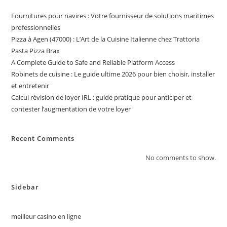
Fournitures pour navires : Votre fournisseur de solutions maritimes
professionnelles
Pizza à Agen (47000) : L’Art de la Cuisine Italienne chez Trattoria
Pasta Pizza Brax
A Complete Guide to Safe and Reliable Platform Access
Robinets de cuisine : Le guide ultime 2026 pour bien choisir, installer
et entretenir
Calcul révision de loyer IRL : guide pratique pour anticiper et
contester l’augmentation de votre loyer
Recent Comments
No comments to show.
Sidebar
meilleur casino en ligne