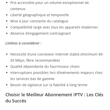
Prix accessible pour un volume exceptionnel de
contenus
Liberté géographique et temporelle
Mise à jour constante du catalogue
Compatibilité large avec tous les appareils modernes
Absence d’engagement contraignant
Limites à considérer :
Nécessité d’une connexion internet stable (minimum 40-
50 Mbps, fibre recommandée)
Qualité dépendante du fournisseur choisi
Interruptions possibles lors d’événements majeurs chez
les services bas de gamme
Besoin de vigilance sur la fiabilité à long terme
Choisir le Meilleur Abonnement IPTV : Les Clés
du Succès