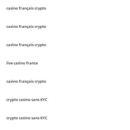
casino français crypto
casino français crypto
casino français crypto
live casino france
casino français crypto
crypto casino sans KYC
crypto casino sans KYC