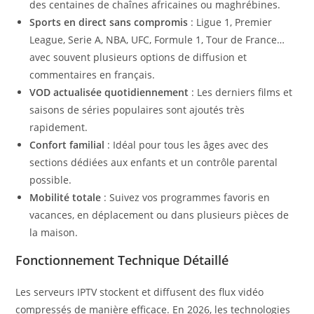
des centaines de chaînes africaines ou maghrébines.
Sports en direct sans compromis
: Ligue 1, Premier
League, Serie A, NBA, UFC, Formule 1, Tour de France…
avec souvent plusieurs options de diffusion et
commentaires en français.
VOD actualisée quotidiennement
: Les derniers films et
saisons de séries populaires sont ajoutés très
rapidement.
Confort familial
: Idéal pour tous les âges avec des
sections dédiées aux enfants et un contrôle parental
possible.
Mobilité totale
: Suivez vos programmes favoris en
vacances, en déplacement ou dans plusieurs pièces de
la maison.
Fonctionnement Technique Détaillé
Les serveurs IPTV stockent et diffusent des flux vidéo
compressés de manière efficace. En 2026, les technologies