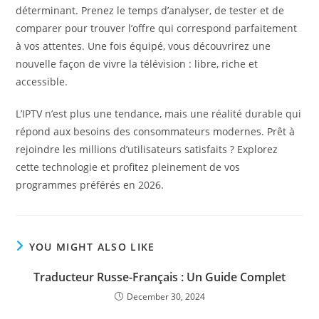
déterminant. Prenez le temps d’analyser, de tester et de
comparer pour trouver l’offre qui correspond parfaitement
à vos attentes. Une fois équipé, vous découvrirez une
nouvelle façon de vivre la télévision : libre, riche et
accessible.
L’IPTV n’est plus une tendance, mais une réalité durable qui
répond aux besoins des consommateurs modernes. Prêt à
rejoindre les millions d’utilisateurs satisfaits ? Explorez
cette technologie et profitez pleinement de vos
programmes préférés en 2026.
YOU MIGHT ALSO LIKE
Traducteur Russe-Français : Un Guide Complet
December 30, 2024