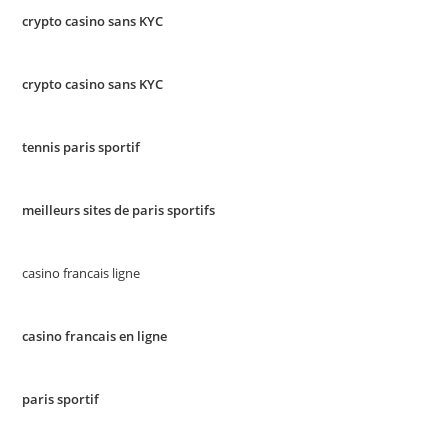
crypto casino sans KYC
crypto casino sans KYC
tennis paris sportif
meilleurs sites de paris sportifs
casino francais ligne
casino francais en ligne
paris sportif