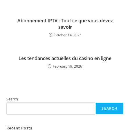
Abonnement IPTV : Tout ce que vous devez
savoir
October 14, 2025
Les tendances actuelles du casino en ligne
February 19, 2026
Search
SEARCH
Recent Posts