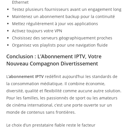
Ethernet
Testez plusieurs fournisseurs avant un engagement long
Maintenez un abonnement backup pour la continuité
Mettez régulièrement à jour vos applications
Activez toujours votre VPN
Choisissez des serveurs géographiquement proches
Organisez vos playlists pour une navigation fluide
Conclusion : L’Abonnement IPTV, Votre
Nouveau Compagnon Divertissement
L’
abonnement IPTV
redéfinit aujourd’hui les standards de
la consommation médiatique. Il combine économie,
diversité, qualité et flexibilité comme aucune autre solution.
Pour les familles, les passionnés de sport ou les amateurs
de cinéma international, c’est une porte ouverte sur un
monde de contenus sans frontières.
Le choix d’un prestataire fiable reste le facteur