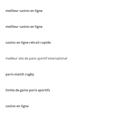
meilleur casino en ligne
meilleur casino en ligne
casino en ligne retrait rapide
meilleur site de paris sportif international
paris match rugby
limite de gains paris sportifs
casino en ligne