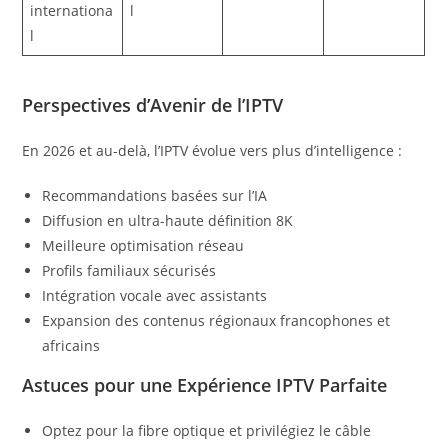
internationa
l
l
Perspectives d’Avenir de l’IPTV
En 2026 et au-delà, l’IPTV évolue vers plus d’intelligence :
Recommandations basées sur l’IA
Diffusion en ultra-haute définition 8K
Meilleure optimisation réseau
Profils familiaux sécurisés
Intégration vocale avec assistants
Expansion des contenus régionaux francophones et
africains
Astuces pour une Expérience IPTV Parfaite
Optez pour la fibre optique et privilégiez le câble