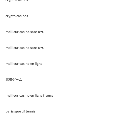
crypto casinos
meilleur casino sans KYC
meilleur casino sans KYC
meilleur casino en ligne
麻雀ゲーム
meilleur casino en ligne france
paris sportif tennis