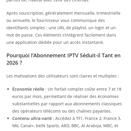
Après souscription, généralement mensuelle, trimestrielle
ou annuelle, le fournisseur vous communique des
identifiants simples : une URL de playlist, un login et un
mot de passe. Ces éléments s’intègrent facilement dans
une application dédiée pour un accès instantané.
Pourquoi l’Abonnement IPTV Séduit-il Tant en
2026 ?
Les motivations des utilisateurs sont claires et multiples :
Économie réelle
: Un forfait complet coûte entre 7 et 18
euros par mois, permettant de réaliser des économies
substantielles par rapport aux abonnements classiques
des opérateurs télécoms ou des chaînes payantes.
Contenu ultra-varié
: Accédez à TF1, France 2, France 3,
M6, Canal+, beIN Sports, ARD, BBC, Al Arabiya, MBC, et