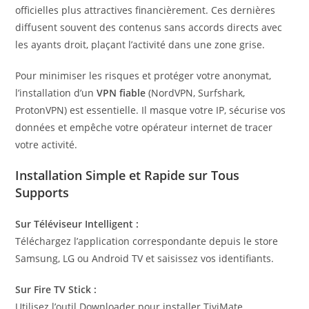
officielles plus attractives financièrement. Ces dernières
diffusent souvent des contenus sans accords directs avec
les ayants droit, plaçant l’activité dans une zone grise.
Pour minimiser les risques et protéger votre anonymat,
l’installation d’un
VPN fiable
(NordVPN, Surfshark,
ProtonVPN) est essentielle. Il masque votre IP, sécurise vos
données et empêche votre opérateur internet de tracer
votre activité.
Installation Simple et Rapide sur Tous
Supports
Sur Téléviseur Intelligent :
Téléchargez l’application correspondante depuis le store
Samsung, LG ou Android TV et saisissez vos identifiants.
Sur Fire TV Stick :
Utilisez l’outil Downloader pour installer TiviMate,