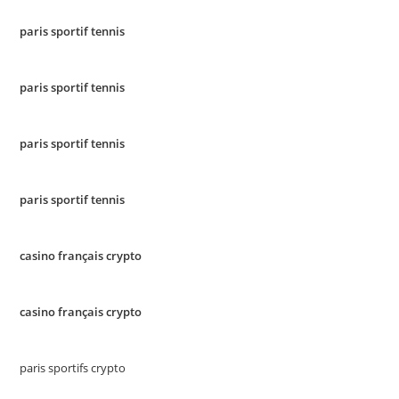
paris sportif tennis
paris sportif tennis
paris sportif tennis
paris sportif tennis
casino français crypto
casino français crypto
paris sportifs crypto