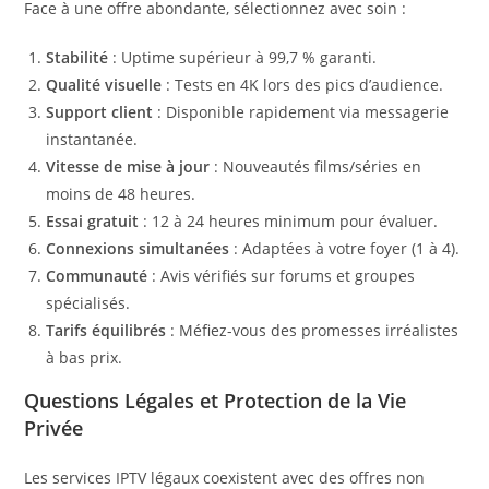
Face à une offre abondante, sélectionnez avec soin :
Stabilité
: Uptime supérieur à 99,7 % garanti.
Qualité visuelle
: Tests en 4K lors des pics d’audience.
Support client
: Disponible rapidement via messagerie
instantanée.
Vitesse de mise à jour
: Nouveautés films/séries en
moins de 48 heures.
Essai gratuit
: 12 à 24 heures minimum pour évaluer.
Connexions simultanées
: Adaptées à votre foyer (1 à 4).
Communauté
: Avis vérifiés sur forums et groupes
spécialisés.
Tarifs équilibrés
: Méfiez-vous des promesses irréalistes
à bas prix.
Questions Légales et Protection de la Vie
Privée
Les services IPTV légaux coexistent avec des offres non