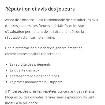
Réputation et avis des joueurs
Avant de s’inscrire, il est recommandé de consulter les avis
d’autres joueurs. Les forums spécialisés et les sites
d’évaluation permettent de se faire une idée de la
réputation d’un casino en ligne.
Une plateforme fiable bénéficie généralement de
commentaires positifs concernant :
La rapidité des paiements
La qualité des jeux
La transparence des conditions
Le professionnalisme du support
À l’inverse, des plaintes répétées concernant des retraits
bloqués ou des comptes fermés sans explication doivent
inciter à la prudence.