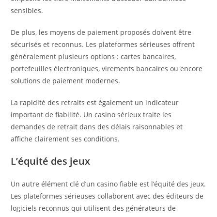
sensibles.
De plus, les moyens de paiement proposés doivent être
sécurisés et reconnus. Les plateformes sérieuses offrent
généralement plusieurs options : cartes bancaires,
portefeuilles électroniques, virements bancaires ou encore
solutions de paiement modernes.
La rapidité des retraits est également un indicateur
important de fiabilité. Un casino sérieux traite les
demandes de retrait dans des délais raisonnables et
affiche clairement ses conditions.
L’équité des jeux
Un autre élément clé d’un casino fiable est l’équité des jeux.
Les plateformes sérieuses collaborent avec des éditeurs de
logiciels reconnus qui utilisent des générateurs de