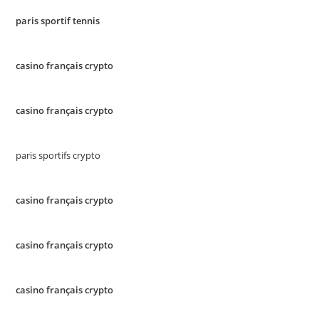
paris sportif tennis
casino français crypto
casino français crypto
paris sportifs crypto
casino français crypto
casino français crypto
casino français crypto