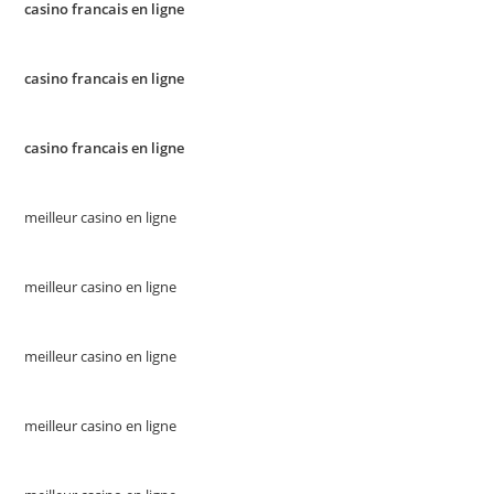
casino francais en ligne
casino francais en ligne
casino francais en ligne
meilleur casino en ligne
meilleur casino en ligne
meilleur casino en ligne
meilleur casino en ligne