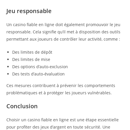
Jeu responsable
Un casino fiable en ligne doit également promouvoir le jeu
responsable. Cela signifie qu’il met à disposition des outils
permettant aux joueurs de contrôler leur activité, comme :
Des limites de dépôt
Des limites de mise
Des options d’auto-exclusion
Des tests d’auto-évaluation
Ces mesures contribuent à prévenir les comportements
problématiques et à protéger les joueurs vulnérables.
Conclusion
Choisir un casino fiable en ligne est une étape essentielle
pour profiter des jeux d’argent en toute sécurité. Une