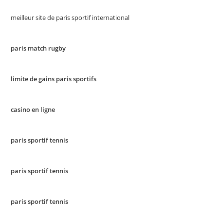
meilleur site de paris sportif international
paris match rugby
limite de gains paris sportifs
casino en ligne
paris sportif tennis
paris sportif tennis
paris sportif tennis