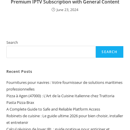
Premium IPTV Subscription with General Content
June 23, 2024
Search
SEARCH
Recent Posts
Fournitures pour navires : Votre fournisseur de solutions maritimes
professionnelles
Pizza à Agen (47000) : L’Art de la Cuisine Italienne chez Trattoria
Pasta Pizza Brax
A Complete Guide to Safe and Reliable Platform Access
Robinets de cuisine : Le guide ultime 2026 pour bien choisir, installer
et entretenir
Calcul révision de loyer IRL : guide pratique pour anticiper et