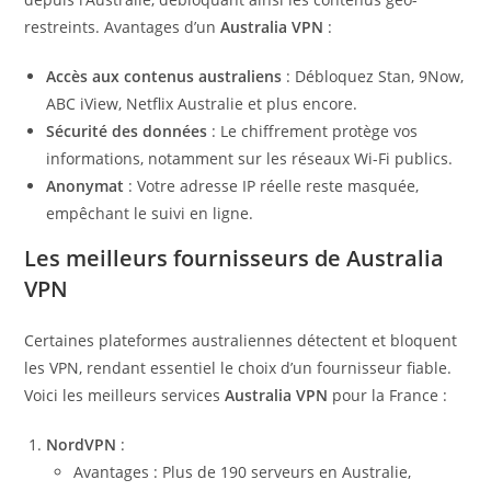
restreints. Avantages d’un
Australia VPN
:
Accès aux contenus australiens
: Débloquez Stan, 9Now,
ABC iView, Netflix Australie et plus encore.
Sécurité des données
: Le chiffrement protège vos
informations, notamment sur les réseaux Wi-Fi publics.
Anonymat
: Votre adresse IP réelle reste masquée,
empêchant le suivi en ligne.
Les meilleurs fournisseurs de Australia
VPN
Certaines plateformes australiennes détectent et bloquent
les VPN, rendant essentiel le choix d’un fournisseur fiable.
Voici les meilleurs services
Australia VPN
pour la France :
NordVPN
:
Avantages : Plus de 190 serveurs en Australie,