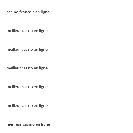
casino francais en ligne
meilleur casino en ligne
meilleur casino en ligne
meilleur casino en ligne
meilleur casino en ligne
meilleur casino en ligne
meilleur casino en ligne