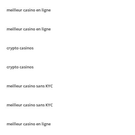
meilleur casino en ligne
meilleur casino en ligne
crypto casinos
crypto casinos
meilleur casino sans KYC
meilleur casino sans KYC
meilleur casino en ligne