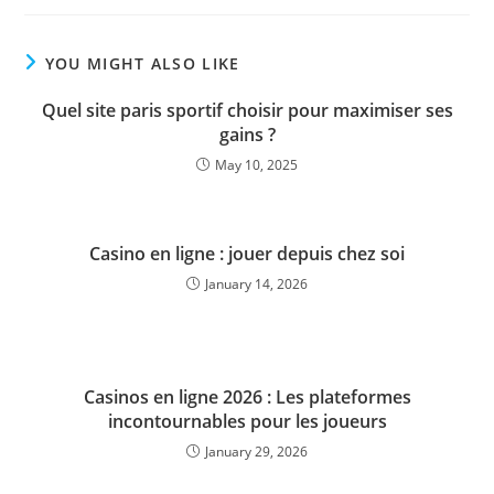
YOU MIGHT ALSO LIKE
Quel site paris sportif choisir pour maximiser ses
gains ?
May 10, 2025
Casino en ligne : jouer depuis chez soi
January 14, 2026
Casinos en ligne 2026 : Les plateformes
incontournables pour les joueurs
January 29, 2026