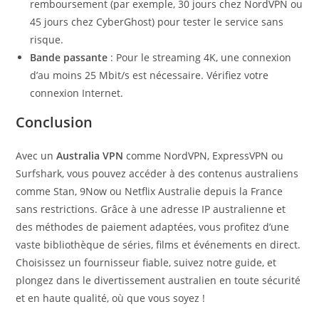
remboursement (par exemple, 30 jours chez NordVPN ou
45 jours chez CyberGhost) pour tester le service sans
risque.
Bande passante
: Pour le streaming 4K, une connexion
d’au moins 25 Mbit/s est nécessaire. Vérifiez votre
connexion Internet.
Conclusion
Avec un
Australia VPN
comme NordVPN, ExpressVPN ou
Surfshark, vous pouvez accéder à des contenus australiens
comme Stan, 9Now ou Netflix Australie depuis la France
sans restrictions. Grâce à une adresse IP australienne et
des méthodes de paiement adaptées, vous profitez d’une
vaste bibliothèque de séries, films et événements en direct.
Choisissez un fournisseur fiable, suivez notre guide, et
plongez dans le divertissement australien en toute sécurité
et en haute qualité, où que vous soyez !