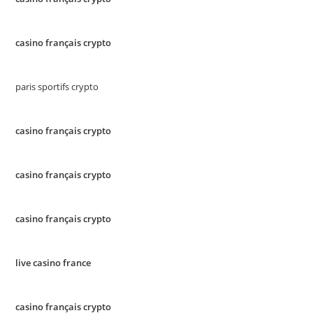
casino français crypto
paris sportifs crypto
casino français crypto
casino français crypto
casino français crypto
live casino france
casino français crypto