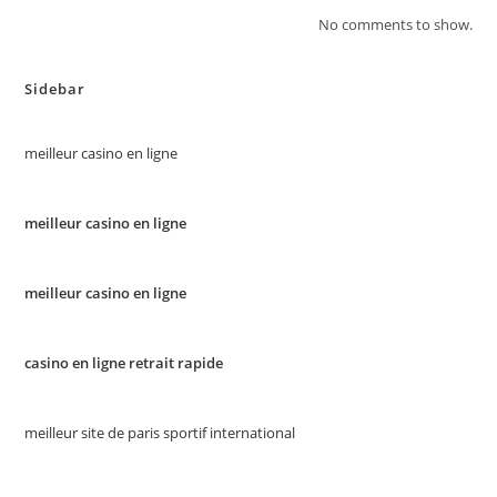
No comments to show.
Sidebar
meilleur casino en ligne
meilleur casino en ligne
meilleur casino en ligne
casino en ligne retrait rapide
meilleur site de paris sportif international