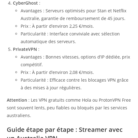
CyberGhost
:
Avantages : Serveurs optimisés pour Stan et Netflix
Australie, garantie de remboursement de 45 jours.
Prix : À partir d’environ 2,25 €/mois.
Particularité : Interface conviviale avec sélection
automatique des serveurs.
PrivateVPN
:
Avantages : Bonnes vitesses, options d’IP dédiée, prix
compétitif.
Prix : À partir d’environ 2,08 €/mois.
Particularité : Efficace contre les blocages VPN grâce
à des mises à jour régulières.
Attention
: Les VPN gratuits comme Hola ou ProtonVPN Free
sont souvent lents, peu fiables ou bloqués par les services
australiens.
Guide étape par étape : Streamer avec