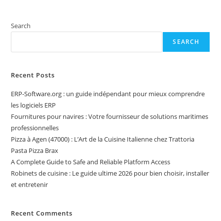
Search
SEARCH
Recent Posts
ERP-Software.org : un guide indépendant pour mieux comprendre
les logiciels ERP
Fournitures pour navires : Votre fournisseur de solutions maritimes
professionnelles
Pizza à Agen (47000) : L’Art de la Cuisine Italienne chez Trattoria
Pasta Pizza Brax
A Complete Guide to Safe and Reliable Platform Access
Robinets de cuisine : Le guide ultime 2026 pour bien choisir, installer
et entretenir
Recent Comments