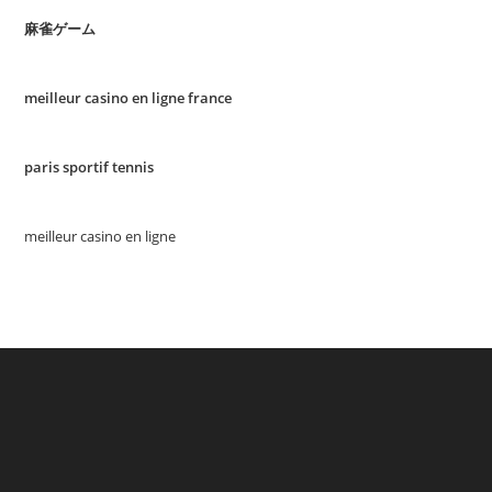
麻雀ゲーム
meilleur casino en ligne france
paris sportif tennis
meilleur casino en ligne