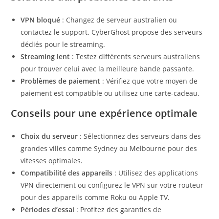
VPN bloqué
: Changez de serveur australien ou
contactez le support. CyberGhost propose des serveurs
dédiés pour le streaming.
Streaming lent
: Testez différents serveurs australiens
pour trouver celui avec la meilleure bande passante.
Problèmes de paiement
: Vérifiez que votre moyen de
paiement est compatible ou utilisez une carte-cadeau.
Conseils pour une expérience optimale
Choix du serveur
: Sélectionnez des serveurs dans des
grandes villes comme Sydney ou Melbourne pour des
vitesses optimales.
Compatibilité des appareils
: Utilisez des applications
VPN directement ou configurez le VPN sur votre routeur
pour des appareils comme Roku ou Apple TV.
Périodes d’essai
: Profitez des garanties de