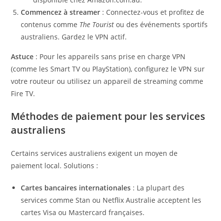
Commencez à streamer
: Connectez-vous et profitez de
contenus comme
The Tourist
ou des événements sportifs
australiens. Gardez le VPN actif.
Astuce
: Pour les appareils sans prise en charge VPN
(comme les Smart TV ou PlayStation), configurez le VPN sur
votre routeur ou utilisez un appareil de streaming comme
Fire TV.
Méthodes de paiement pour les services
australiens
Certains services australiens exigent un moyen de
paiement local. Solutions :
Cartes bancaires internationales
: La plupart des
services comme Stan ou Netflix Australie acceptent les
cartes Visa ou Mastercard françaises.