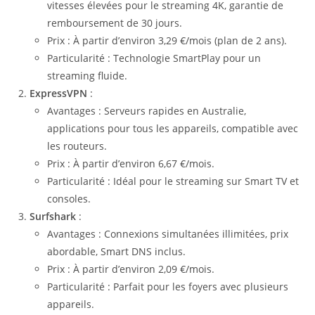
vitesses élevées pour le streaming 4K, garantie de
remboursement de 30 jours.
Prix : À partir d’environ 3,29 €/mois (plan de 2 ans).
Particularité : Technologie SmartPlay pour un
streaming fluide.
ExpressVPN
:
Avantages : Serveurs rapides en Australie,
applications pour tous les appareils, compatible avec
les routeurs.
Prix : À partir d’environ 6,67 €/mois.
Particularité : Idéal pour le streaming sur Smart TV et
consoles.
Surfshark
:
Avantages : Connexions simultanées illimitées, prix
abordable, Smart DNS inclus.
Prix : À partir d’environ 2,09 €/mois.
Particularité : Parfait pour les foyers avec plusieurs
appareils.