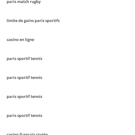
paris match rugby
limite de gains paris sportifs
casino en ligne
paris sportif tennis
paris sportif tennis
paris sportif tennis
paris sportif tennis
casino français crypto