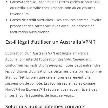
Cartes-cadeaux
: Achetez des cartes-cadeaux pour Stan
ou Netflix Australie chez Amazon.com.au ou d’autres
revendeurs.
Cartes de crédit virtuelles
: Des services comme Revolut
proposent des cartes virtuelles avec une adresse de
facturation australienne.
Est-il légal d’utiliser un Australia VPN ?
L’utilisation d’un
Australia VPN
est légale en France.
Aucune loi n’interdit l’utilisation des VPN. Cependant,
contourner les restrictions géographiques peut enfreindre
les conditions d’utilisation de certaines plateformes comme
Stan ou Netflix, bien que cela entraîne rarement une
suspension de compte. Les fournisseurs fiables comme
NordVPN ou ExpressVPN réduisent ce risque grâce à des
mises à jour fréquentes de leurs serveurs.
Solutions aux problèmes courants