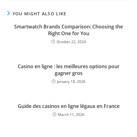
YOU MIGHT ALSO LIKE
Smartwatch Brands Comparison: Choosing the
Right One for You
October 22, 2024
Casino en ligne : les meilleures options pour
gagner gros
January 18, 2026
Guide des casinos en ligne légaux en France
March 11, 2026