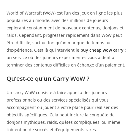
World of Warcraft (WoW) est l’un des jeux en ligne les plus
populaires au monde, avec des millions de joueurs
explorant constamment de nouveaux contenus, donjons et
raids. Cependant, progresser rapidement dans WoW peut
être difficile, surtout lorsqu’on manque de temps ou
d’expérience. C’est là qu’intervient le
buy cheap wow carry
:
un service où des joueurs expérimentés vous aident à
terminer des contenus difficiles en échange d’un paiement.
Qu’est-ce qu’un Carry WoW ?
Un carry WoW consiste à faire appel à des joueurs
professionnels ou des services spécialisés qui vous
accompagnent ou jouent à votre place pour réaliser des
objectifs spécifiques. Cela peut inclure la conquête de
donjons mythiques, raids, quêtes compliquées, ou même
l’obtention de succès et d’équipements rares.