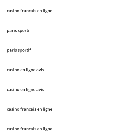
casino francais en ligne
paris sportif
paris sportif
casino en ligne avis
casino en ligne avis
casino francais en ligne
casino francais en ligne