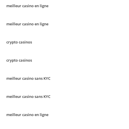
meilleur casino en ligne
meilleur casino en ligne
crypto casinos
crypto casinos
meilleur casino sans KYC
meilleur casino sans KYC
meilleur casino en ligne