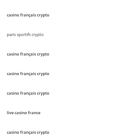
casino français crypto
paris sportifs crypto
casino français crypto
casino français crypto
casino français crypto
live casino france
casino français crypto