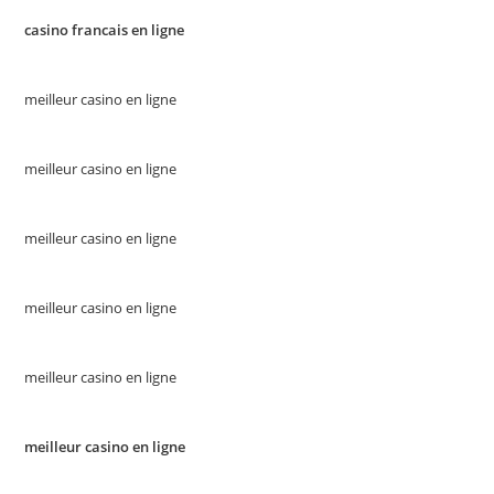
casino francais en ligne
meilleur casino en ligne
meilleur casino en ligne
meilleur casino en ligne
meilleur casino en ligne
meilleur casino en ligne
meilleur casino en ligne