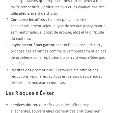
sites spécialisés qui proposent des carries WoW à des
tarifs compétitifs. Vérifiez les avis et les évaluations des
utilisateurs avant de choisir.
Comparez les offres :
Les prix peuvent varier
considérablement selon le type de service (carry manuel,
semi-automatique, boost de groupe, etc.) et la difficulté
du contenu.
Soyez attentif aux garanties :
Un bon service de carry
propose des garanties comme le remboursement en cas
de problème ou la répétition du carry si vous n’êtes pas
satisfait.
Profitez des promotions :
Certains sites offrent des
réductions régulières, surtout en dehors des périodes
de sortie de nouveaux contenus.
Les Risques à Éviter
Services douteux :
Méfiez-vous des offres trop
alléchantes, souvent elles cachent des pratiques non