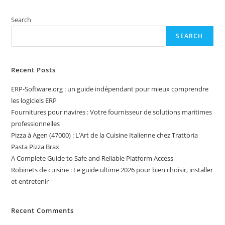
Search
SEARCH
Recent Posts
ERP-Software.org : un guide indépendant pour mieux comprendre
les logiciels ERP
Fournitures pour navires : Votre fournisseur de solutions maritimes
professionnelles
Pizza à Agen (47000) : L’Art de la Cuisine Italienne chez Trattoria
Pasta Pizza Brax
A Complete Guide to Safe and Reliable Platform Access
Robinets de cuisine : Le guide ultime 2026 pour bien choisir, installer
et entretenir
Recent Comments