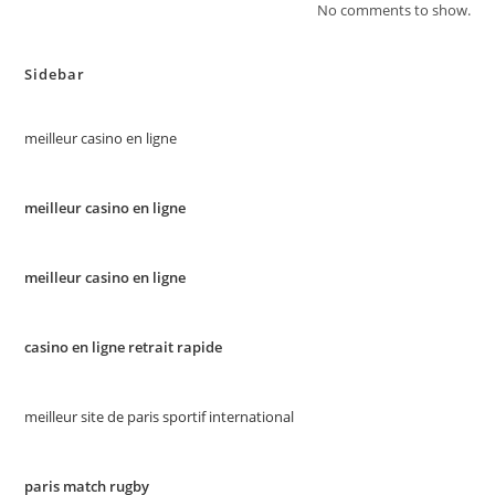
No comments to show.
Sidebar
meilleur casino en ligne
meilleur casino en ligne
meilleur casino en ligne
casino en ligne retrait rapide
meilleur site de paris sportif international
paris match rugby