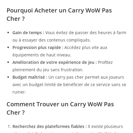
Pourquoi Acheter un Carry WoW Pas
Cher ?
Gain de temps :
Vous évitez de passer des heures à farm
ou à essayer des contenus compliqués.
Progression plus rapide :
Accédez plus vite aux
équipements de haut niveau.
Amélioration de votre expérience de jeu :
Profitez
pleinement du jeu sans frustration.
Budget maîtrisé :
Un carry pas cher permet aux joueurs
avec un budget limité de bénéficier de ce service sans se
ruiner.
Comment Trouver un Carry WoW Pas
Cher ?
Recherchez des plateformes fiables :
Il existe plusieurs