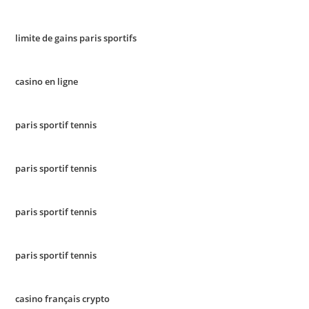
limite de gains paris sportifs
casino en ligne
paris sportif tennis
paris sportif tennis
paris sportif tennis
paris sportif tennis
casino français crypto