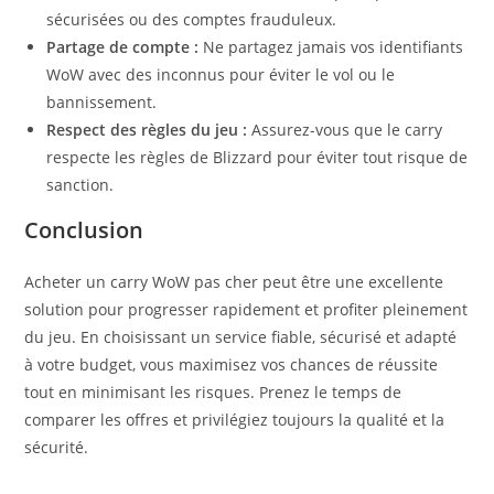
sécurisées ou des comptes frauduleux.
Partage de compte :
Ne partagez jamais vos identifiants
WoW avec des inconnus pour éviter le vol ou le
bannissement.
Respect des règles du jeu :
Assurez-vous que le carry
respecte les règles de Blizzard pour éviter tout risque de
sanction.
Conclusion
Acheter un carry WoW pas cher peut être une excellente
solution pour progresser rapidement et profiter pleinement
du jeu. En choisissant un service fiable, sécurisé et adapté
à votre budget, vous maximisez vos chances de réussite
tout en minimisant les risques. Prenez le temps de
comparer les offres et privilégiez toujours la qualité et la
sécurité.