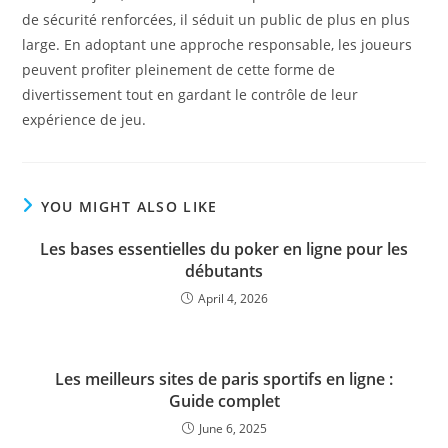
de sécurité renforcées, il séduit un public de plus en plus
large. En adoptant une approche responsable, les joueurs
peuvent profiter pleinement de cette forme de
divertissement tout en gardant le contrôle de leur
expérience de jeu.
YOU MIGHT ALSO LIKE
Les bases essentielles du poker en ligne pour les
débutants
April 4, 2026
Les meilleurs sites de paris sportifs en ligne :
Guide complet
June 6, 2025