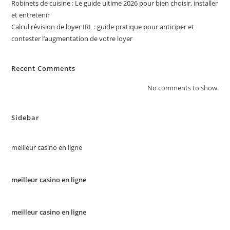
Robinets de cuisine : Le guide ultime 2026 pour bien choisir, installer
et entretenir
Calcul révision de loyer IRL : guide pratique pour anticiper et
contester l’augmentation de votre loyer
Recent Comments
No comments to show.
Sidebar
meilleur casino en ligne
meilleur casino en ligne
meilleur casino en ligne