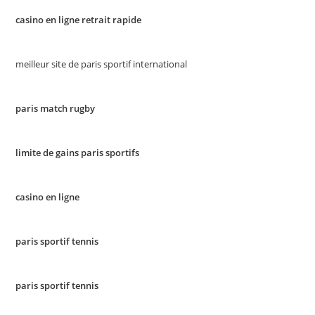
casino en ligne retrait rapide
meilleur site de paris sportif international
paris match rugby
limite de gains paris sportifs
casino en ligne
paris sportif tennis
paris sportif tennis