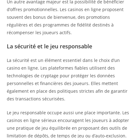
Un autre avantage majeur est la possibilité de bénéficier
d’offres promotionnelles. Les casinos en ligne proposent
souvent des bonus de bienvenue, des promotions
régulières et des programmes de fidélité destinés à
récompenser les joueurs actifs.
La sécurité et le jeu responsable
La sécurité est un élément essentiel dans le choix d’un
casino en ligne. Les plateformes fiables utilisent des
technologies de cryptage pour protéger les données
personnelles et financières des joueurs. Elles mettent
également en place des politiques strictes afin de garantir
des transactions sécurisées.
Le jeu responsable occupe aussi une place importante. Les
casinos en ligne sérieux encouragent les joueurs à adopter
une pratique de jeu équilibrée en proposant des outils de
limitation de dépôts, de temps de jeu ou d’auto-exclusion.