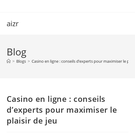
Skip
to
content
aizr
Blog
>
Blogs
>
Casino en ligne : conseils d’experts pour maximiser le plais
Casino en ligne : conseils
d’experts pour maximiser le
plaisir de jeu