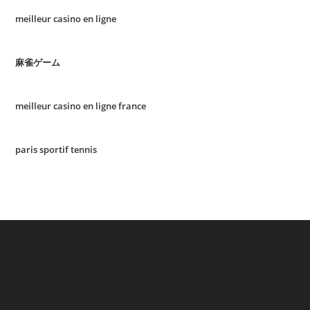
meilleur casino en ligne
麻雀ゲーム
meilleur casino en ligne france
paris sportif tennis