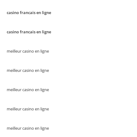
casino francais en ligne
casino francais en ligne
meilleur casino en ligne
meilleur casino en ligne
meilleur casino en ligne
meilleur casino en ligne
meilleur casino en ligne