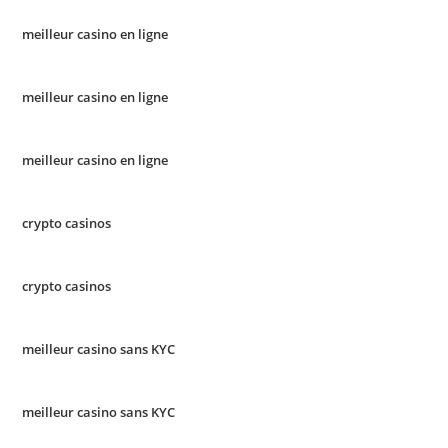
meilleur casino en ligne
meilleur casino en ligne
meilleur casino en ligne
crypto casinos
crypto casinos
meilleur casino sans KYC
meilleur casino sans KYC