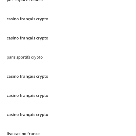
casino français crypto
casino français crypto
paris sportifs crypto
casino français crypto
casino français crypto
casino français crypto
live casino france