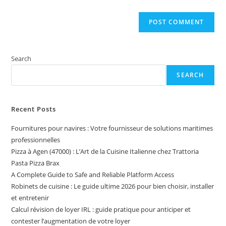
Search
SEARCH
Recent Posts
Fournitures pour navires : Votre fournisseur de solutions maritimes
professionnelles
Pizza à Agen (47000) : L’Art de la Cuisine Italienne chez Trattoria
Pasta Pizza Brax
A Complete Guide to Safe and Reliable Platform Access
Robinets de cuisine : Le guide ultime 2026 pour bien choisir, installer
et entretenir
Calcul révision de loyer IRL : guide pratique pour anticiper et
contester l’augmentation de votre loyer