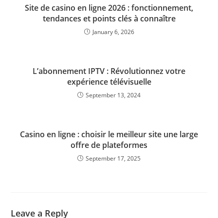
Site de casino en ligne 2026 : fonctionnement,
tendances et points clés à connaître
January 6, 2026
L’abonnement IPTV : Révolutionnez votre
expérience télévisuelle
September 13, 2024
Casino en ligne : choisir le meilleur site une large
offre de plateformes
September 17, 2025
Leave a Reply