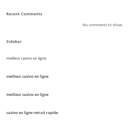
Recent Comments
No comments to show.
Sidebar
meilleur casino en ligne
meilleur casino en ligne
meilleur casino en ligne
casino en ligne retrait rapide