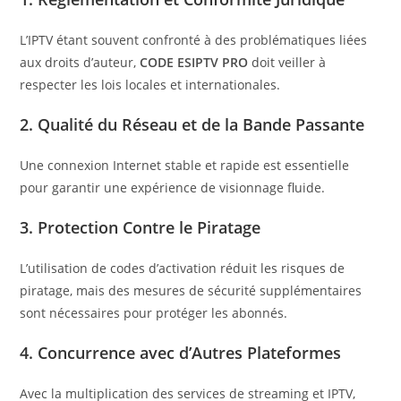
L’IPTV étant souvent confronté à des problématiques liées
aux droits d’auteur,
CODE ESIPTV PRO
doit veiller à
respecter les lois locales et internationales.
2.
Qualité du Réseau et de la Bande Passante
Une connexion Internet stable et rapide est essentielle
pour garantir une expérience de visionnage fluide.
3.
Protection Contre le Piratage
L’utilisation de codes d’activation réduit les risques de
piratage, mais des mesures de sécurité supplémentaires
sont nécessaires pour protéger les abonnés.
4.
Concurrence avec d’Autres Plateformes
Avec la multiplication des services de streaming et IPTV,