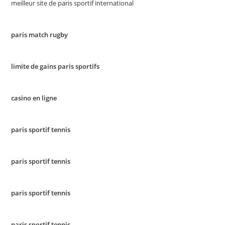
meilleur site de paris sportif international
paris match rugby
limite de gains paris sportifs
casino en ligne
paris sportif tennis
paris sportif tennis
paris sportif tennis
paris sportif tennis