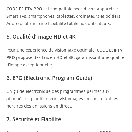
CODE ESIPTV PRO
est compatible avec divers appareils :
Smart TVs, smartphones, tablettes, ordinateurs et boîtiers
Android, offrant une flexibilité totale aux utilisateurs.
5.
Qualité d’Image HD et 4K
Pour une expérience de visionnage optimale,
CODE ESIPTV
PRO
propose des flux en
HD
et
4K
, garantissant une qualité
d’image exceptionnelle.
6.
EPG (Electronic Program Guide)
Un guide électronique des programmes permet aux
abonnés de planifier leurs visionnages en consultant les
horaires des émissions en direct.
7.
Sécurité et Fiabilité