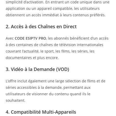
simplicité d’activation. En entrant un code unique dans une
application ou un appareil compatible, les utilisateurs
obtiennent un accès immédiat à leurs contenus préférés.
2.
Accès à des Chaînes en Direct
Avec
CODE ESIPTV PRO
, les abonnés bénéficient d’un accès
à des centaines de chaînes de télévision internationales
couvrant l’actualité, le sport, les films, les séries, les
documentaires et plus encore.
3.
Vidéo à la Demande (VOD)
L’offre inclut également une large sélection de films et de
séries accessibles à la demande, permettant aux
utilisateurs de visionner du contenu quand ils le
souhaitent.
4.
Compatibilité Multi-Appareils