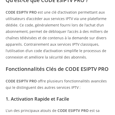
Qu’est-ce que
CODE ESIPTV PRO
?
CODE ESIPTV PRO
est une clé d’activation permettant aux
utilisateurs d’accéder aux services IPTV via une plateforme
dédiée. Ce code, généralement fourni lors de l’achat d’un
abonnement, permet de débloquer l’accès à des milliers de
chaînes télévisées et de contenus à la demande sur divers
appareils. Contrairement aux services IPTV classiques,
l’utilisation d’un code d’activation simplifie le processus de
connexion et améliore la sécurité des abonnés.
Fonctionnalités Clés de
CODE ESIPTV PRO
CODE ESIPTV PRO
offre plusieurs fonctionnalités avancées
qui le distinguent des autres services IPTV :
1.
Activation Rapide et Facile
L’un des principaux atouts de
CODE ESIPTV PRO
est sa