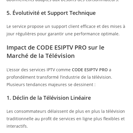
5.
Évolutivité et Support Technique
Le service propose un support client efficace et des mises à
jour régulières pour garantir une performance optimale.
Impact de
CODE ESIPTV PRO
sur le
Marché de la Télévision
L’essor des services IPTV comme
CODE ESIPTV PRO
a
profondément transformé l’industrie de la télévision.
Plusieurs tendances majeures se dessinent :
1.
Déclin de la Télévision Linéaire
Les consommateurs délaissent de plus en plus la télévision
traditionnelle au profit de services en ligne plus flexibles et
interactifs.