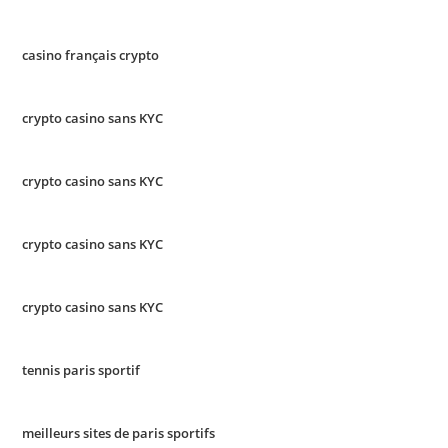
casino français crypto
crypto casino sans KYC
crypto casino sans KYC
crypto casino sans KYC
crypto casino sans KYC
tennis paris sportif
meilleurs sites de paris sportifs