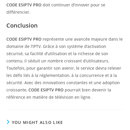
CODE ESIPTV PRO
doit continuer d’innover pour se
différencier.
Conclusion
CODE ESIPTV PRO
représente une avancée majeure dans le
domaine de l’IPTV. Grâce à son système d’activation
sécurisé, sa facilité d’utilisation et la richesse de son
contenu, il séduit un nombre croissant d’utilisateurs.
Toutefois, pour garantir son avenir, le service devra relever
les défis liés à la réglementation, à la concurrence et à la
sécurité. Avec des innovations constantes et une adoption
croissante,
CODE ESIPTV PRO
pourrait bien devenir la
référence en matière de télévision en ligne.
YOU MIGHT ALSO LIKE