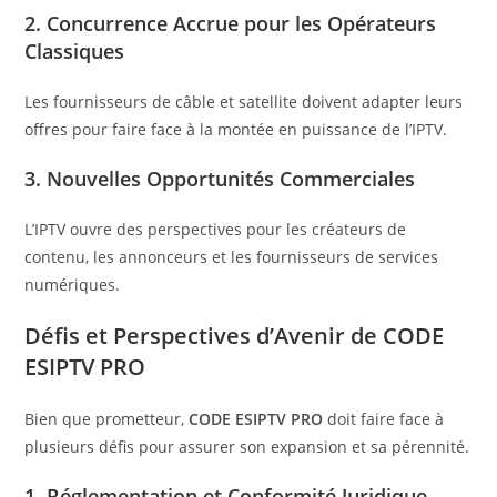
2.
Concurrence Accrue pour les Opérateurs
Classiques
Les fournisseurs de câble et satellite doivent adapter leurs
offres pour faire face à la montée en puissance de l’IPTV.
3.
Nouvelles Opportunités Commerciales
L’IPTV ouvre des perspectives pour les créateurs de
contenu, les annonceurs et les fournisseurs de services
numériques.
Défis et Perspectives d’Avenir de
CODE
ESIPTV PRO
Bien que prometteur,
CODE ESIPTV PRO
doit faire face à
plusieurs défis pour assurer son expansion et sa pérennité.
1.
Réglementation et Conformité Juridique