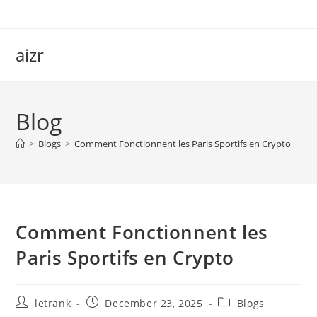
Skip
to
content
aizr
Blog
>
Blogs
>
Comment Fonctionnent les Paris Sportifs en Crypto
Comment Fonctionnent les
Paris Sportifs en Crypto
Post
Post
Post
letrank
December 23, 2025
Blogs
author:
published:
category: