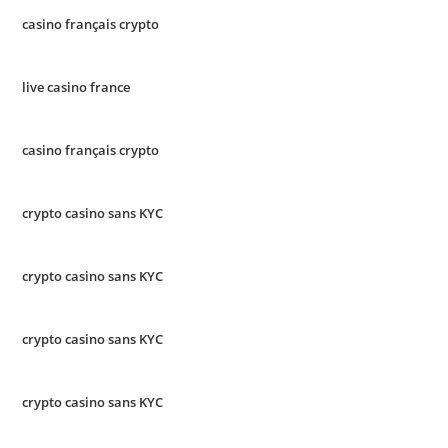
casino français crypto
live casino france
casino français crypto
crypto casino sans KYC
crypto casino sans KYC
crypto casino sans KYC
crypto casino sans KYC