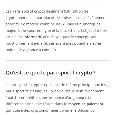
Les
Paris sportif crypto
désignent l’utilisation de
cryptomonnaies pour placer des mises sur des événements
sportifs. Ce modèle combine deux univers numériques
majeurs : le sport en ligne et la blockchain. L’objectif de cet
article est
informatif
, afin d’expliquer le concept, son
fonctionnement général, ses avantages potentiels et les
points de vigilance à connaître.
Qu’est-ce que le pari sportif crypto ?
Le pari sportif crypto repose sur le même principe que les
paris sportifs classiques : prédire l’issue d’un événement
(match, compétition, performance d’un joueur). La
différence principale réside dans le
moyen de paiement
,
qui utilise des cryptomonnaies comme le Bitcoin ou