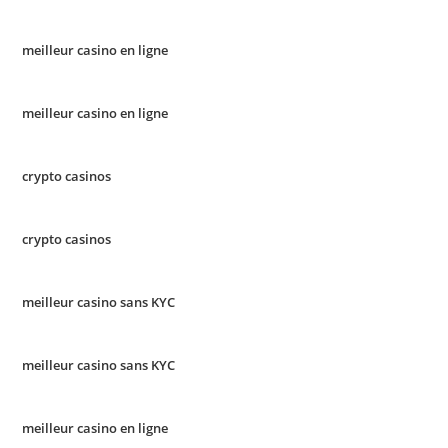
meilleur casino en ligne
meilleur casino en ligne
crypto casinos
crypto casinos
meilleur casino sans KYC
meilleur casino sans KYC
meilleur casino en ligne