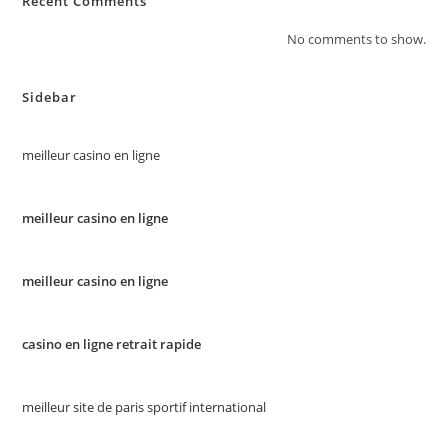
Recent Comments
No comments to show.
Sidebar
meilleur casino en ligne
meilleur casino en ligne
meilleur casino en ligne
casino en ligne retrait rapide
meilleur site de paris sportif international