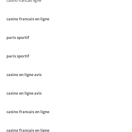
casino francais ligne
casino francais en ligne
paris sportif
paris sportif
casino en ligne avis
casino en ligne avis
casino francais en ligne
casino francais en ligne