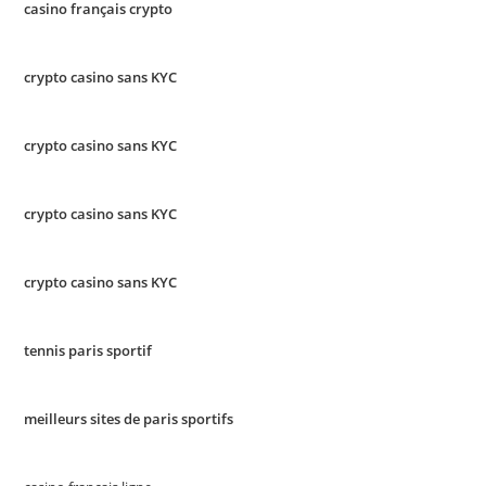
casino français crypto
crypto casino sans KYC
crypto casino sans KYC
crypto casino sans KYC
crypto casino sans KYC
tennis paris sportif
meilleurs sites de paris sportifs