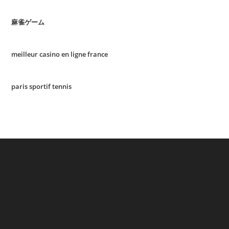
麻雀ゲーム
meilleur casino en ligne france
paris sportif tennis