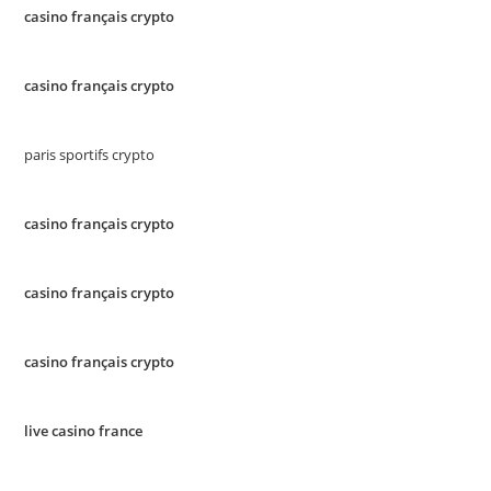
casino français crypto
casino français crypto
paris sportifs crypto
casino français crypto
casino français crypto
casino français crypto
live casino france