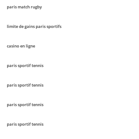
paris match rugby
limite de gains paris sportifs
casino en ligne
paris sportif tennis
paris sportif tennis
paris sportif tennis
paris sportif tennis