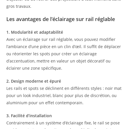
gros travaux.
Les avantages de l’éclairage sur rail réglable
1. Modularité et adaptabilité
Avec un éclairage sur rail réglable, vous pouvez modifier
l’ambiance d’une pièce en un clin d’œil. Il suffit de déplacer
ou réorienter les spots pour créer un éclairage
d’accentuation, mettre en valeur un objet décoratif ou
éclairer une zone spécifique.
2. Design moderne et épuré
Les rails et spots se déclinent en différents styles : noir mat
pour un look industriel, blanc pour plus de discrétion, ou
aluminium pour un effet contemporain.
3. Facilité d’installation
Contrairement à un système d’éclairage fixe, le rail se pose