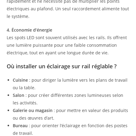
rapidement et ne nécessite pas de multiplier les points
électriques au plafond. Un seul raccordement alimente tout
le système.
4. Économie d’énergie
Les spots LED sont souvent utilisés avec les rails. Ils offrent
une lumière puissante pour une faible consommation
électrique, tout en ayant une longue durée de vie.
Où installer un éclairage sur rail réglable ?
Cuisine
: pour diriger la lumière vers les plans de travail
ou la table.
Salon
: pour créer différentes zones lumineuses selon
les activités.
Galerie ou magasin
: pour mettre en valeur des produits
ou des œuvres d’art.
Bureau
: pour orienter l’éclairage en fonction des postes
de travail.