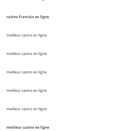
casino francais en ligne
meilleur casino en ligne
meilleur casino en ligne
meilleur casino en ligne
meilleur casino en ligne
meilleur casino en ligne
meilleur casino en ligne