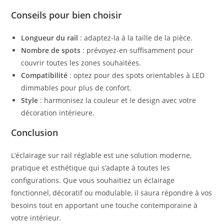
Conseils pour bien choisir
Longueur du rail
: adaptez-la à la taille de la pièce.
Nombre de spots
: prévoyez-en suffisamment pour
couvrir toutes les zones souhaitées.
Compatibilité
: optez pour des spots orientables à LED
dimmables pour plus de confort.
Style
: harmonisez la couleur et le design avec votre
décoration intérieure.
Conclusion
L’éclairage sur rail réglable est une solution moderne,
pratique et esthétique qui s’adapte à toutes les
configurations. Que vous souhaitiez un éclairage
fonctionnel, décoratif ou modulable, il saura répondre à vos
besoins tout en apportant une touche contemporaine à
votre intérieur.