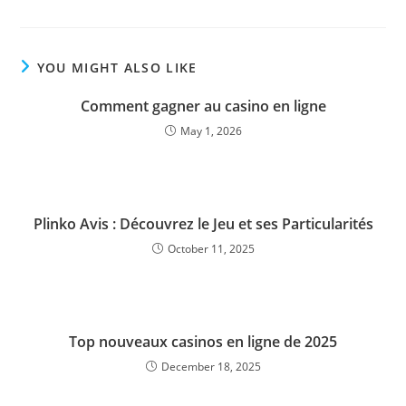
YOU MIGHT ALSO LIKE
Comment gagner au casino en ligne
May 1, 2026
Plinko Avis : Découvrez le Jeu et ses Particularités
October 11, 2025
Top nouveaux casinos en ligne de 2025
December 18, 2025