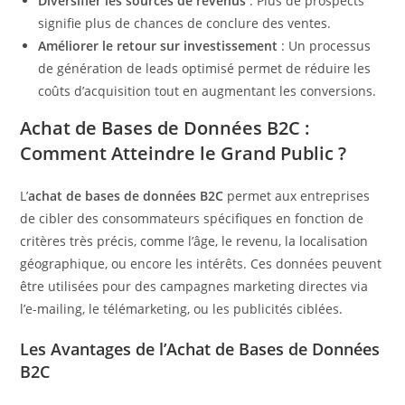
Diversifier les sources de revenus
: Plus de prospects
signifie plus de chances de conclure des ventes.
Améliorer le retour sur investissement
: Un processus
de génération de leads optimisé permet de réduire les
coûts d’acquisition tout en augmentant les conversions.
Achat de Bases de Données B2C :
Comment Atteindre le Grand Public ?
L’
achat de bases de données B2C
permet aux entreprises
de cibler des consommateurs spécifiques en fonction de
critères très précis, comme l’âge, le revenu, la localisation
géographique, ou encore les intérêts. Ces données peuvent
être utilisées pour des campagnes marketing directes via
l’e-mailing, le télémarketing, ou les publicités ciblées.
Les Avantages de l’Achat de Bases de Données
B2C