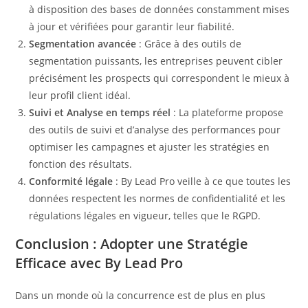
à disposition des bases de données constamment mises
à jour et vérifiées pour garantir leur fiabilité.
Segmentation avancée
: Grâce à des outils de
segmentation puissants, les entreprises peuvent cibler
précisément les prospects qui correspondent le mieux à
leur profil client idéal.
Suivi et Analyse en temps réel
: La plateforme propose
des outils de suivi et d’analyse des performances pour
optimiser les campagnes et ajuster les stratégies en
fonction des résultats.
Conformité légale
: By Lead Pro veille à ce que toutes les
données respectent les normes de confidentialité et les
régulations légales en vigueur, telles que le RGPD.
Conclusion : Adopter une Stratégie
Efficace avec By Lead Pro
Dans un monde où la concurrence est de plus en plus