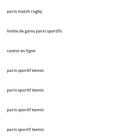
paris match rugby
limite de gains paris sportifs
casino en ligne
paris sportif tennis
paris sportif tennis
paris sportif tennis
paris sportif tennis