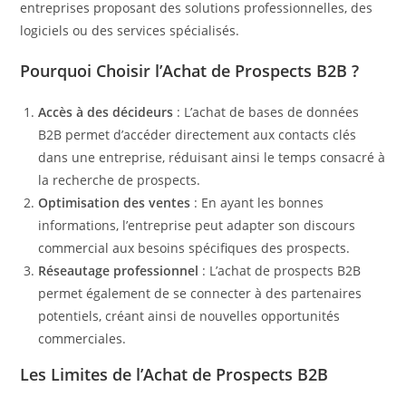
entreprises proposant des solutions professionnelles, des
logiciels ou des services spécialisés.
Pourquoi Choisir l’Achat de Prospects B2B ?
Accès à des décideurs
: L’achat de bases de données
B2B permet d’accéder directement aux contacts clés
dans une entreprise, réduisant ainsi le temps consacré à
la recherche de prospects.
Optimisation des ventes
: En ayant les bonnes
informations, l’entreprise peut adapter son discours
commercial aux besoins spécifiques des prospects.
Réseautage professionnel
: L’achat de prospects B2B
permet également de se connecter à des partenaires
potentiels, créant ainsi de nouvelles opportunités
commerciales.
Les Limites de l’Achat de Prospects B2B