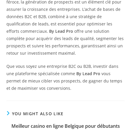
féroce, la génération de prospects est un élément clé pour
assurer la croissance des entreprises. L’achat de bases de
données B2C et B2B, combiné à une stratégie de
qualification de leads, est essentiel pour optimiser les
efforts commerciaux.
By Lead Pro
offre une solution
complète pour acquérir des leads de qualité, segmenter les
prospects et suivre les performances, garantissant ainsi un
retour sur investissement maximal.
Que vous soyez une entreprise B2C ou B2B, investir dans
une plateforme spécialisée comme
By Lead Pro
vous
permet de mieux cibler vos prospects, de gagner du temps
et de maximiser vos conversions.
YOU MIGHT ALSO LIKE
Meilleur casino en ligne Belgique pour débutants