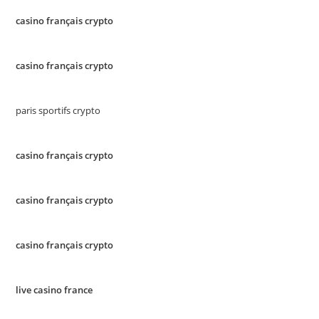
casino français crypto
casino français crypto
paris sportifs crypto
casino français crypto
casino français crypto
casino français crypto
live casino france