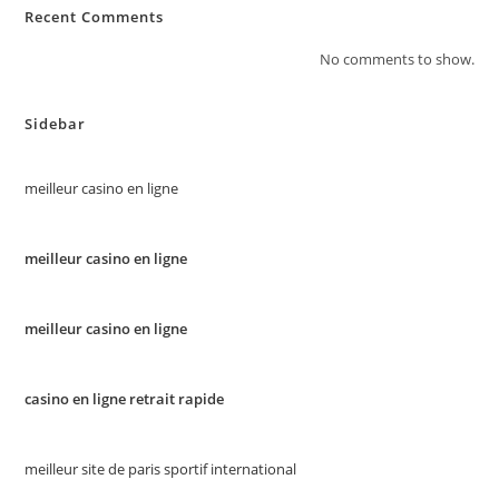
Recent Comments
No comments to show.
Sidebar
meilleur casino en ligne
meilleur casino en ligne
meilleur casino en ligne
casino en ligne retrait rapide
meilleur site de paris sportif international