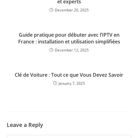
et experts
December 20, 2025
Guide pratique pour débuter avec l’IPTV en
France : installation et utilisation simplifiées
December 12, 2025
Clé de Voiture : Tout ce que Vous Devez Savoir
January 7, 2025
Leave a Reply