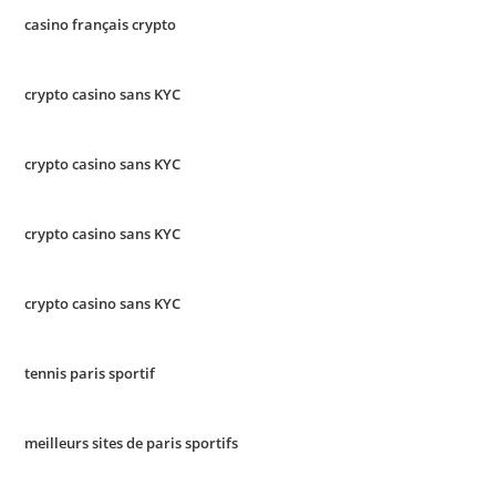
casino français crypto
crypto casino sans KYC
crypto casino sans KYC
crypto casino sans KYC
crypto casino sans KYC
tennis paris sportif
meilleurs sites de paris sportifs