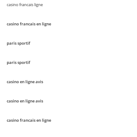
casino francais ligne
casino francais en ligne
paris sportif
paris sportif
casino en ligne avis
casino en ligne avis
casino francais en ligne