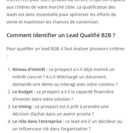
aux critères de votre marché cible. La qualification des
leads est donc essentielle pour optimiser les efforts de
vente et maximiser les chances de conversion.
Comment Identifier un Lead Qualifié B2B ?
Pour qualifier un lead B2B, il faut évaluer plusieurs critères
:
Niveau d’intérêt
: Le prospect a-t-il déjà montré un
intérêt concret ? A-t-il téléchargé un document,
demandé une démo ou interagi avec votre contenu ?
Le budget
: Le prospect a-t-il la capacité financière
d’investir dans votre solution ?
Le timing
: Le prospect est-il prêt à prendre une
décision d’achat dans un avenir proche ?
Le rôle dans l’entreprise
: Le lead est-il un décideur ou
un influenceur clé dans l’organisation ?