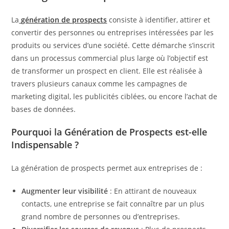
La
génération de prospects
consiste à identifier, attirer et
convertir des personnes ou entreprises intéressées par les
produits ou services d’une société. Cette démarche s’inscrit
dans un processus commercial plus large où l’objectif est
de transformer un prospect en client. Elle est réalisée à
travers plusieurs canaux comme les campagnes de
marketing digital, les publicités ciblées, ou encore l’achat de
bases de données.
Pourquoi la Génération de Prospects est-elle
Indispensable ?
La génération de prospects permet aux entreprises de :
Augmenter leur visibilité
: En attirant de nouveaux
contacts, une entreprise se fait connaître par un plus
grand nombre de personnes ou d’entreprises.