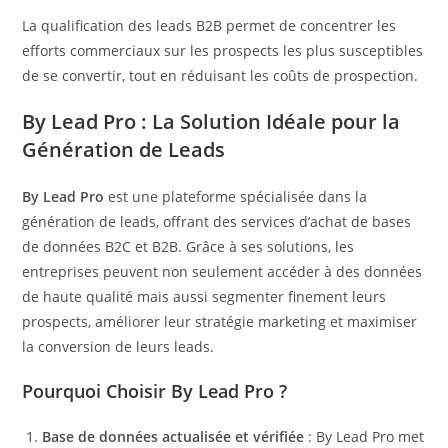
La qualification des leads B2B permet de concentrer les
efforts commerciaux sur les prospects les plus susceptibles
de se convertir, tout en réduisant les coûts de prospection.
By Lead Pro : La Solution Idéale pour la
Génération de Leads
By Lead Pro
est une plateforme spécialisée dans la
génération de leads, offrant des services d’achat de bases
de données B2C et B2B. Grâce à ses solutions, les
entreprises peuvent non seulement accéder à des données
de haute qualité mais aussi segmenter finement leurs
prospects, améliorer leur stratégie marketing et maximiser
la conversion de leurs leads.
Pourquoi Choisir By Lead Pro ?
Base de données actualisée et vérifiée
: By Lead Pro met