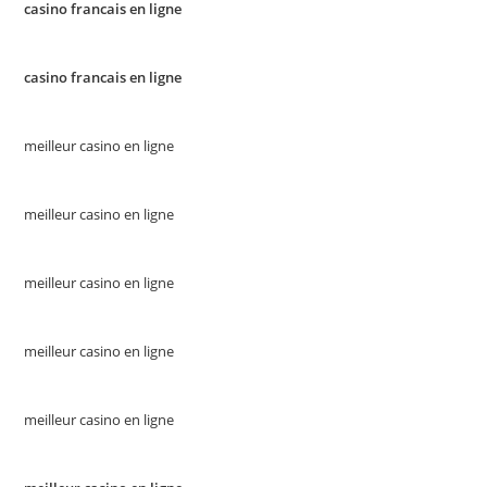
casino francais en ligne
casino francais en ligne
meilleur casino en ligne
meilleur casino en ligne
meilleur casino en ligne
meilleur casino en ligne
meilleur casino en ligne