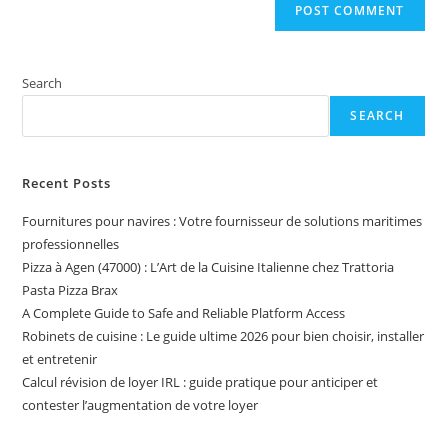
Search
SEARCH
Recent Posts
Fournitures pour navires : Votre fournisseur de solutions maritimes
professionnelles
Pizza à Agen (47000) : L’Art de la Cuisine Italienne chez Trattoria
Pasta Pizza Brax
A Complete Guide to Safe and Reliable Platform Access
Robinets de cuisine : Le guide ultime 2026 pour bien choisir, installer
et entretenir
Calcul révision de loyer IRL : guide pratique pour anticiper et
contester l’augmentation de votre loyer