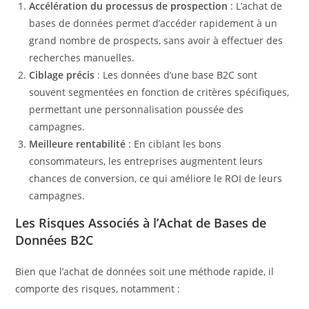
Accélération du processus de prospection
: L’achat de
bases de données permet d’accéder rapidement à un
grand nombre de prospects, sans avoir à effectuer des
recherches manuelles.
Ciblage précis
: Les données d’une base B2C sont
souvent segmentées en fonction de critères spécifiques,
permettant une personnalisation poussée des
campagnes.
Meilleure rentabilité
: En ciblant les bons
consommateurs, les entreprises augmentent leurs
chances de conversion, ce qui améliore le ROI de leurs
campagnes.
Les Risques Associés à l’Achat de Bases de
Données B2C
Bien que l’achat de données soit une méthode rapide, il
comporte des risques, notamment :