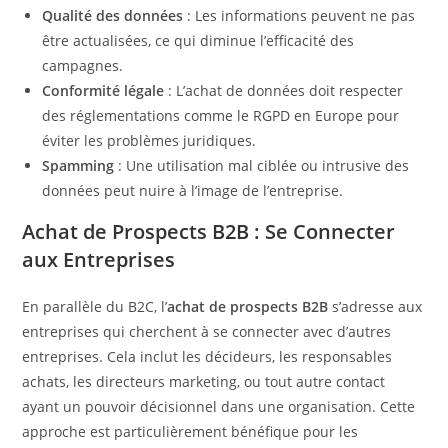
Qualité des données
: Les informations peuvent ne pas
être actualisées, ce qui diminue l’efficacité des
campagnes.
Conformité légale
: L’achat de données doit respecter
des réglementations comme le RGPD en Europe pour
éviter les problèmes juridiques.
Spamming
: Une utilisation mal ciblée ou intrusive des
données peut nuire à l’image de l’entreprise.
Achat de Prospects B2B : Se Connecter
aux Entreprises
En parallèle du B2C, l’
achat de prospects B2B
s’adresse aux
entreprises qui cherchent à se connecter avec d’autres
entreprises. Cela inclut les décideurs, les responsables
achats, les directeurs marketing, ou tout autre contact
ayant un pouvoir décisionnel dans une organisation. Cette
approche est particulièrement bénéfique pour les