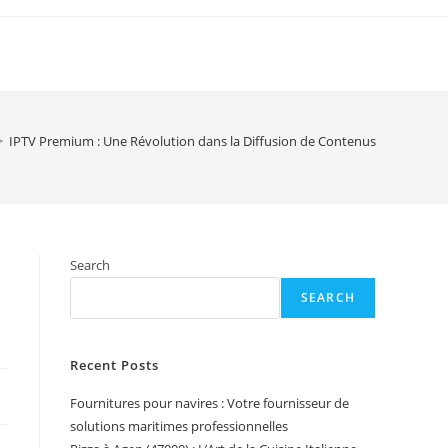
>
IPTV Premium : Une Révolution dans la Diffusion de Contenus
n
Search
SEARCH
Recent Posts
Fournitures pour navires : Votre fournisseur de
solutions maritimes professionnelles