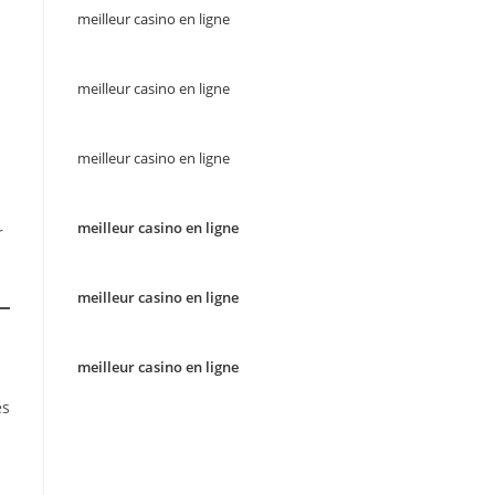
meilleur casino en ligne
meilleur casino en ligne
meilleur casino en ligne
meilleur casino en ligne
r
meilleur casino en ligne
meilleur casino en ligne
es