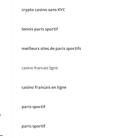
crypto casino sans KYC
tennis paris sportif
meilleurs sites de paris sportifs
casino francais ligne
casino francais en ligne
paris sportif
à
paris sportif