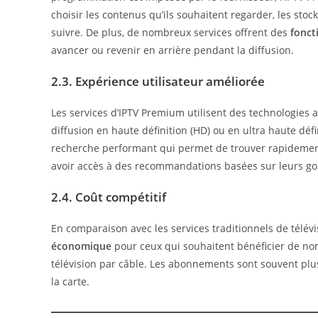
choisir les contenus qu’ils souhaitent regarder, les sto
suivre. De plus, de nombreux services offrent des
fonct
avancer ou revenir en arrière pendant la diffusion.
2.3. Expérience utilisateur améliorée
Les services d’IPTV Premium utilisent des technologies a
diffusion en haute définition (HD) ou en ultra haute défin
recherche performant qui permet de trouver rapidement
avoir accès à des recommandations basées sur leurs go
2.4. Coût compétitif
En comparaison avec les services traditionnels de télévi
économique
pour ceux qui souhaitent bénéficier de nom
télévision par câble. Les abonnements sont souvent plus 
la carte.