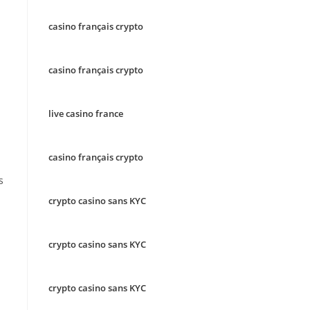
casino français crypto
casino français crypto
live casino france
casino français crypto
s
crypto casino sans KYC
crypto casino sans KYC
crypto casino sans KYC