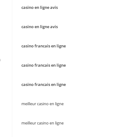
casino en ligne avis
n
casino en ligne avis
casino francais en ligne
a
casino francais en ligne
casino francais en ligne
meilleur casino en ligne
meilleur casino en ligne