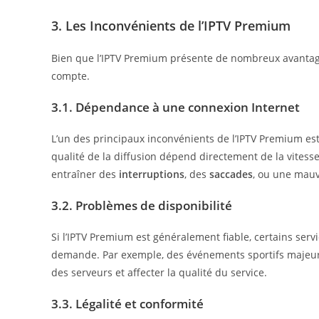
3. Les Inconvénients de l’IPTV Premium
Bien que l’IPTV Premium présente de nombreux avantages
compte.
3.1. Dépendance à une connexion Internet
L’un des principaux inconvénients de l’IPTV Premium est 
qualité de la diffusion dépend directement de la vitess
entraîner des
interruptions
, des
saccades
, ou une mauva
3.2. Problèmes de disponibilité
Si l’IPTV Premium est généralement fiable, certains serv
demande. Par exemple, des événements sportifs majeur
des serveurs et affecter la qualité du service.
3.3. Légalité et conformité