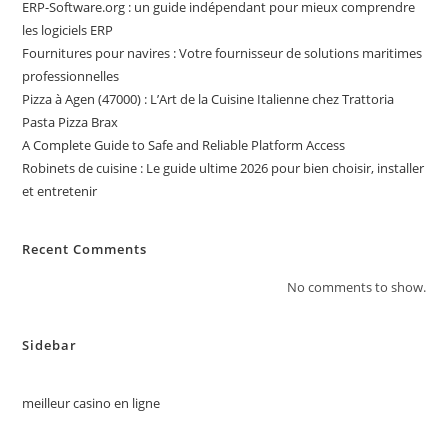
ERP-Software.org : un guide indépendant pour mieux comprendre
les logiciels ERP
Fournitures pour navires : Votre fournisseur de solutions maritimes
professionnelles
Pizza à Agen (47000) : L’Art de la Cuisine Italienne chez Trattoria
Pasta Pizza Brax
A Complete Guide to Safe and Reliable Platform Access
Robinets de cuisine : Le guide ultime 2026 pour bien choisir, installer
et entretenir
Recent Comments
No comments to show.
Sidebar
meilleur casino en ligne