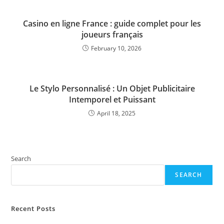
Casino en ligne France : guide complet pour les
joueurs français
February 10, 2026
Le Stylo Personnalisé : Un Objet Publicitaire
Intemporel et Puissant
April 18, 2025
Search
SEARCH
Recent Posts