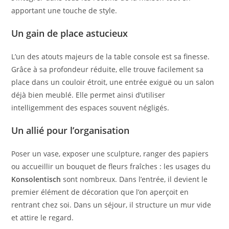
apportant une touche de style.
Un gain de place astucieux
L’un des atouts majeurs de la table console est sa finesse.
Grâce à sa profondeur réduite, elle trouve facilement sa
place dans un couloir étroit, une entrée exiguë ou un salon
déjà bien meublé. Elle permet ainsi d’utiliser
intelligemment des espaces souvent négligés.
Un allié pour l’organisation
Poser un vase, exposer une sculpture, ranger des papiers
ou accueillir un bouquet de fleurs fraîches : les usages du
Konsolentisch
sont nombreux. Dans l’entrée, il devient le
premier élément de décoration que l’on aperçoit en
rentrant chez soi. Dans un séjour, il structure un mur vide
et attire le regard.