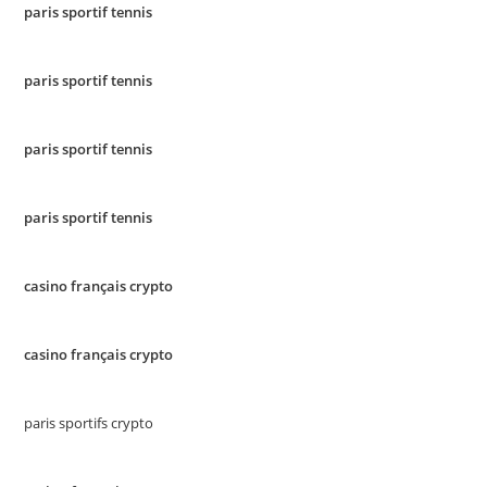
paris sportif tennis
paris sportif tennis
paris sportif tennis
paris sportif tennis
casino français crypto
casino français crypto
paris sportifs crypto