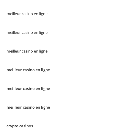
meilleur casino en ligne
meilleur casino en ligne
meilleur casino en ligne
meilleur casino en ligne
meilleur casino en ligne
meilleur casino en ligne
crypto casinos