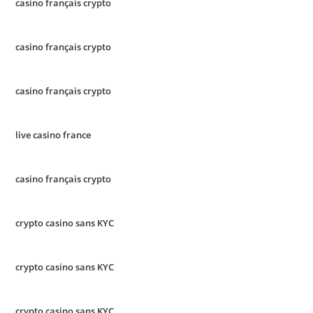
casino français crypto
casino français crypto
casino français crypto
live casino france
casino français crypto
crypto casino sans KYC
crypto casino sans KYC
crypto casino sans KYC