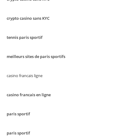
crypto casino sans KYC
tennis paris sportif
meilleurs sites de paris sportifs
casino francais ligne
casino francais en ligne
paris sportif
paris sportif