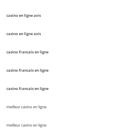
casino en ligne avis
casino en ligne avis
casino francais en ligne
casino francais en ligne
casino francais en ligne
meilleur casino en ligne
meilleur casino en ligne