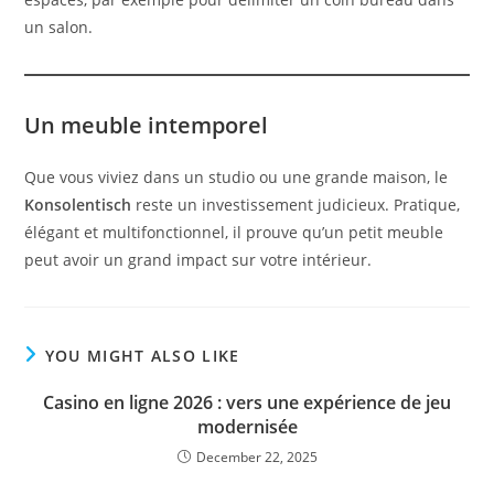
un salon.
Un meuble intemporel
Que vous viviez dans un studio ou une grande maison, le
Konsolentisch
reste un investissement judicieux. Pratique,
élégant et multifonctionnel, il prouve qu’un petit meuble
peut avoir un grand impact sur votre intérieur.
YOU MIGHT ALSO LIKE
Casino en ligne 2026 : vers une expérience de jeu
modernisée
December 22, 2025