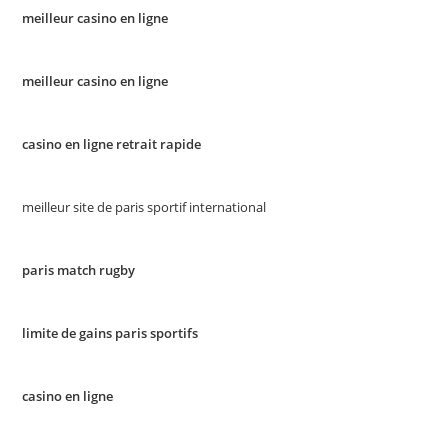
meilleur casino en ligne
meilleur casino en ligne
casino en ligne retrait rapide
meilleur site de paris sportif international
paris match rugby
limite de gains paris sportifs
casino en ligne