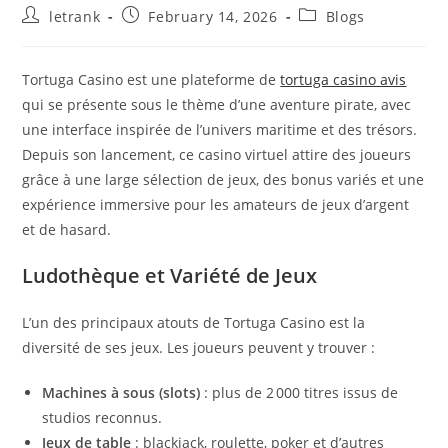
Post
Post
Post
letrank
February 14, 2026
Blogs
author:
published:
category:
Tortuga Casino est une plateforme de
tortuga casino avis
qui se présente sous le thème d’une aventure pirate, avec
une interface inspirée de l’univers maritime et des trésors.
Depuis son lancement, ce casino virtuel attire des joueurs
grâce à une large sélection de jeux, des bonus variés et une
expérience immersive pour les amateurs de jeux d’argent
et de hasard.
Ludothèque et Variété de Jeux
L’un des principaux atouts de Tortuga Casino est la
diversité de ses jeux. Les joueurs peuvent y trouver :
Machines à sous (slots)
: plus de 2 000 titres issus de
studios reconnus.
Jeux de table
: blackjack, roulette, poker et d’autres