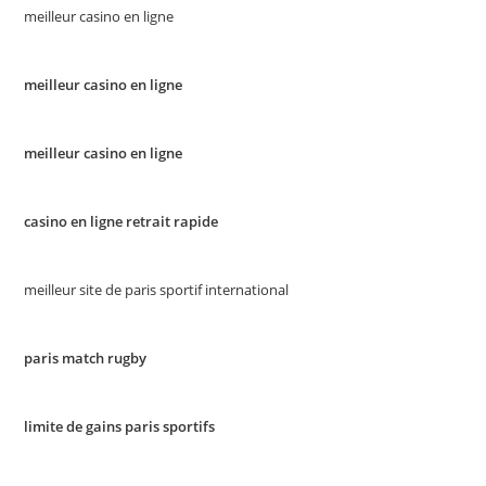
meilleur casino en ligne
meilleur casino en ligne
meilleur casino en ligne
casino en ligne retrait rapide
meilleur site de paris sportif international
paris match rugby
limite de gains paris sportifs