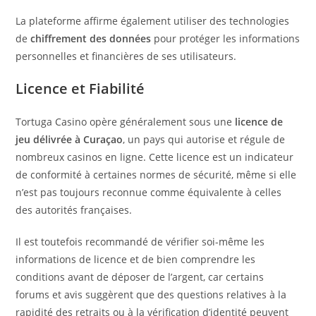
La plateforme affirme également utiliser des technologies
de
chiffrement des données
pour protéger les informations
personnelles et financières de ses utilisateurs.
Licence et Fiabilité
Tortuga Casino opère généralement sous une
licence de
jeu délivrée à Curaçao
, un pays qui autorise et régule de
nombreux casinos en ligne. Cette licence est un indicateur
de conformité à certaines normes de sécurité, même si elle
n’est pas toujours reconnue comme équivalente à celles
des autorités françaises.
Il est toutefois recommandé de vérifier soi-même les
informations de licence et de bien comprendre les
conditions avant de déposer de l’argent, car certains
forums et avis suggèrent que des questions relatives à la
rapidité des retraits ou à la vérification d’identité peuvent