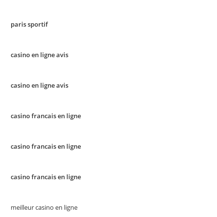
paris sportif
casino en ligne avis
casino en ligne avis
casino francais en ligne
casino francais en ligne
casino francais en ligne
meilleur casino en ligne