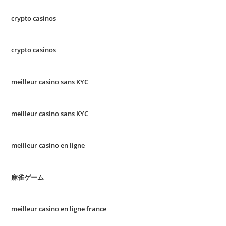
crypto casinos
crypto casinos
meilleur casino sans KYC
meilleur casino sans KYC
meilleur casino en ligne
麻雀ゲーム
meilleur casino en ligne france