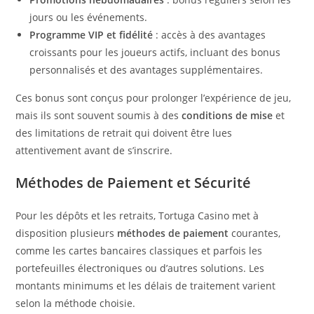
jours ou les événements.
Programme VIP et fidélité
: accès à des avantages
croissants pour les joueurs actifs, incluant des bonus
personnalisés et des avantages supplémentaires.
Ces bonus sont conçus pour prolonger l’expérience de jeu,
mais ils sont souvent soumis à des
conditions de mise
et
des limitations de retrait qui doivent être lues
attentivement avant de s’inscrire.
Méthodes de Paiement et Sécurité
Pour les dépôts et les retraits, Tortuga Casino met à
disposition plusieurs
méthodes de paiement
courantes,
comme les cartes bancaires classiques et parfois les
portefeuilles électroniques ou d’autres solutions. Les
montants minimums et les délais de traitement varient
selon la méthode choisie.