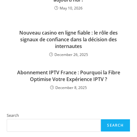
May 10, 2026
Nouveau casino en ligne fiable : le rôle des
signaux de confiance dans la décision des
internautes
December 26, 2025
Abonnement IPTV France : Pourquoi la Fibre
Optimise Votre Expérience IPTV ?
December 8, 2025
Search
SEARCH