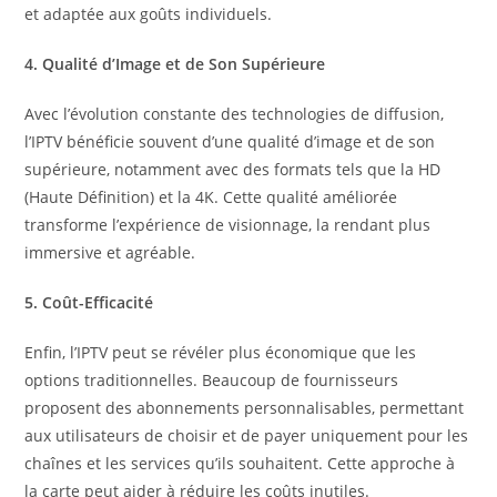
et adaptée aux goûts individuels.
4. Qualité d’Image et de Son Supérieure
Avec l’évolution constante des technologies de diffusion,
l’IPTV bénéficie souvent d’une qualité d’image et de son
supérieure, notamment avec des formats tels que la HD
(Haute Définition) et la 4K. Cette qualité améliorée
transforme l’expérience de visionnage, la rendant plus
immersive et agréable.
5. Coût-Efficacité
Enfin, l’IPTV peut se révéler plus économique que les
options traditionnelles. Beaucoup de fournisseurs
proposent des abonnements personnalisables, permettant
aux utilisateurs de choisir et de payer uniquement pour les
chaînes et les services qu’ils souhaitent. Cette approche à
la carte peut aider à réduire les coûts inutiles.