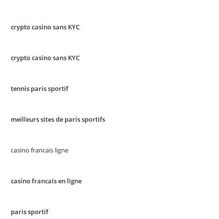
crypto casino sans KYC
crypto casino sans KYC
tennis paris sportif
meilleurs sites de paris sportifs
casino francais ligne
casino francais en ligne
paris sportif