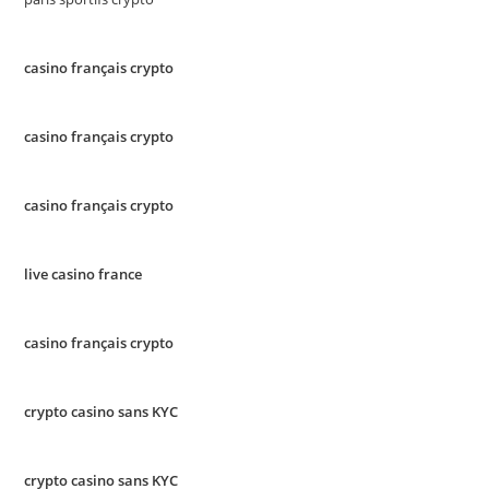
casino français crypto
casino français crypto
casino français crypto
live casino france
casino français crypto
crypto casino sans KYC
crypto casino sans KYC