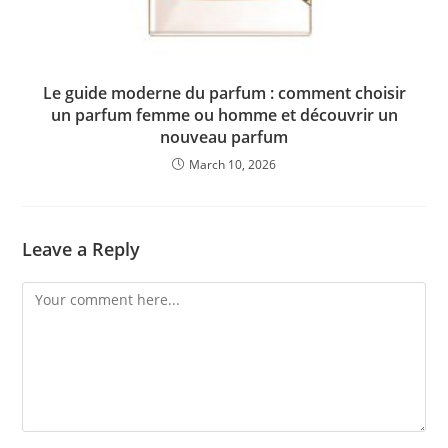
Le guide moderne du parfum : comment choisir
un parfum femme ou homme et découvrir un
nouveau parfum
March 10, 2026
Leave a Reply
Comment