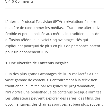
Post
0 Comments
comments:
L’Internet Protocol Television (IPTV) a révolutionné notre
manière de consommer les médias, offrant une alternative
flexible et personnalisée aux méthodes traditionnelles de
diffusion télévisuelle. Voici cinq avantages clés qui
expliquent pourquoi de plus en plus de personnes optent
pour un abonnement IPTV.
1. Une Diversité de Contenus Inégalée
L’un des plus grands avantages de l’IPTV est l’accès à une
vaste gamme de contenus. Contrairement à la télévision
traditionnelle limitée par les grilles de programmation,
l’IPTV offre une bibliothèque de contenus presque illimitée.
Les utilisateurs peuvent explorer des séries, des films, des
documentaires, des chaînes sportives, et bien plus, souvent