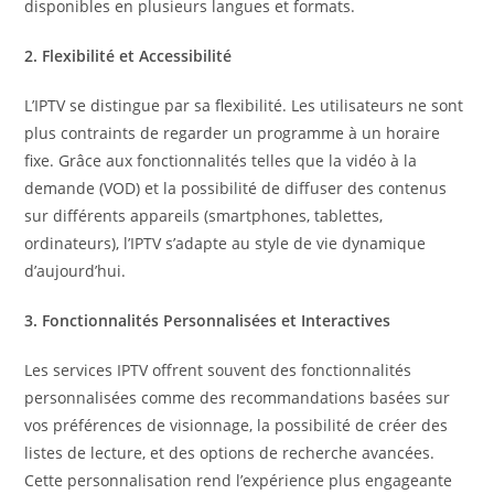
disponibles en plusieurs langues et formats.
2. Flexibilité et Accessibilité
L’IPTV se distingue par sa flexibilité. Les utilisateurs ne sont
plus contraints de regarder un programme à un horaire
fixe. Grâce aux fonctionnalités telles que la vidéo à la
demande (VOD) et la possibilité de diffuser des contenus
sur différents appareils (smartphones, tablettes,
ordinateurs), l’IPTV s’adapte au style de vie dynamique
d’aujourd’hui.
3. Fonctionnalités Personnalisées et Interactives
Les services IPTV offrent souvent des fonctionnalités
personnalisées comme des recommandations basées sur
vos préférences de visionnage, la possibilité de créer des
listes de lecture, et des options de recherche avancées.
Cette personnalisation rend l’expérience plus engageante