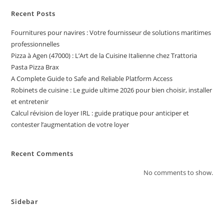
Recent Posts
Fournitures pour navires : Votre fournisseur de solutions maritimes
professionnelles
Pizza à Agen (47000) : L’Art de la Cuisine Italienne chez Trattoria
Pasta Pizza Brax
A Complete Guide to Safe and Reliable Platform Access
Robinets de cuisine : Le guide ultime 2026 pour bien choisir, installer
et entretenir
Calcul révision de loyer IRL : guide pratique pour anticiper et
contester l’augmentation de votre loyer
Recent Comments
No comments to show.
Sidebar