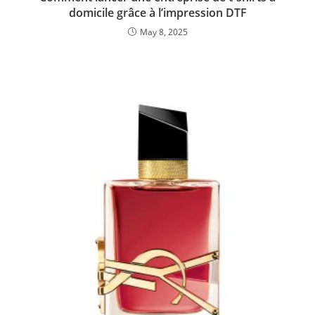
domicile grâce à l’impression DTF
May 8, 2025