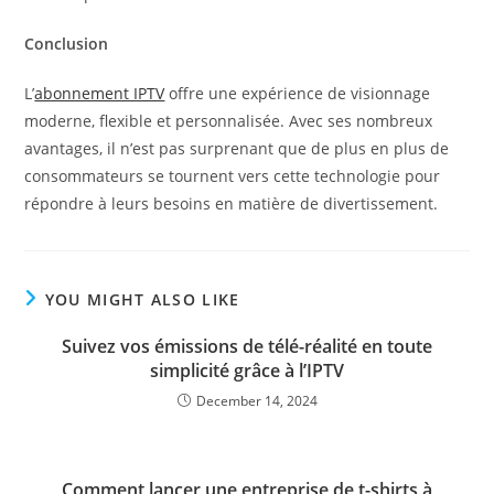
Conclusion
L’
abonnement IPTV
offre une expérience de visionnage
moderne, flexible et personnalisée. Avec ses nombreux
avantages, il n’est pas surprenant que de plus en plus de
consommateurs se tournent vers cette technologie pour
répondre à leurs besoins en matière de divertissement.
YOU MIGHT ALSO LIKE
Suivez vos émissions de télé-réalité en toute
simplicité grâce à l’IPTV
December 14, 2024
Comment lancer une entreprise de t-shirts à