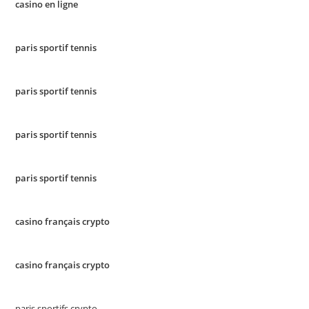
casino en ligne
paris sportif tennis
paris sportif tennis
paris sportif tennis
paris sportif tennis
casino français crypto
casino français crypto
paris sportifs crypto