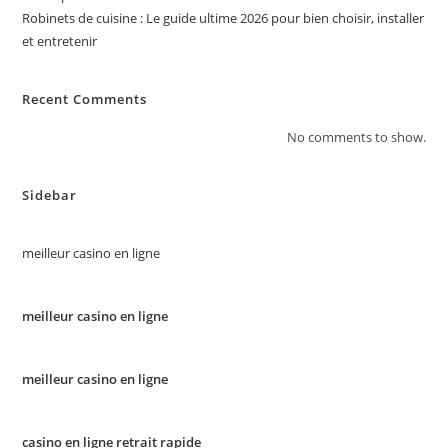
Robinets de cuisine : Le guide ultime 2026 pour bien choisir, installer
et entretenir
Recent Comments
No comments to show.
Sidebar
meilleur casino en ligne
meilleur casino en ligne
meilleur casino en ligne
casino en ligne retrait rapide