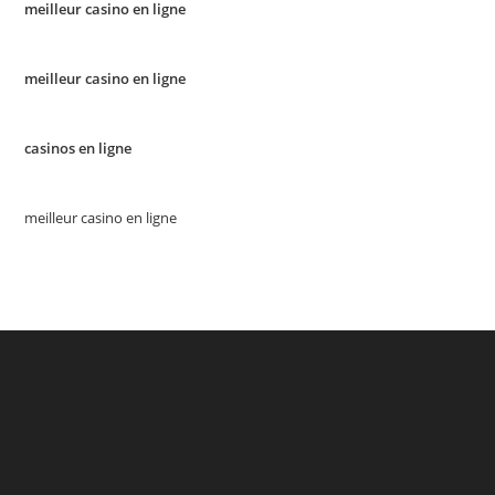
meilleur casino en ligne
meilleur casino en ligne
casinos en ligne
meilleur casino en ligne