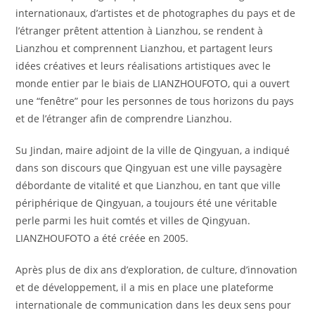
internationaux, d’artistes et de photographes du pays et de
l’étranger prêtent attention à Lianzhou, se rendent à
Lianzhou et comprennent Lianzhou, et partagent leurs
idées créatives et leurs réalisations artistiques avec le
monde entier par le biais de LIANZHOUFOTO, qui a ouvert
une “fenêtre” pour les personnes de tous horizons du pays
et de l’étranger afin de comprendre Lianzhou.
Su Jindan, maire adjoint de la ville de Qingyuan, a indiqué
dans son discours que Qingyuan est une ville paysagère
débordante de vitalité et que Lianzhou, en tant que ville
périphérique de Qingyuan, a toujours été une véritable
perle parmi les huit comtés et villes de Qingyuan.
LIANZHOUFOTO a été créée en 2005.
Après plus de dix ans d’exploration, de culture, d’innovation
et de développement, il a mis en place une plateforme
internationale de communication dans les deux sens pour