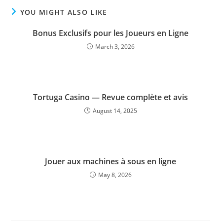
YOU MIGHT ALSO LIKE
Bonus Exclusifs pour les Joueurs en Ligne
March 3, 2026
Tortuga Casino — Revue complète et avis
August 14, 2025
Jouer aux machines à sous en ligne
May 8, 2026