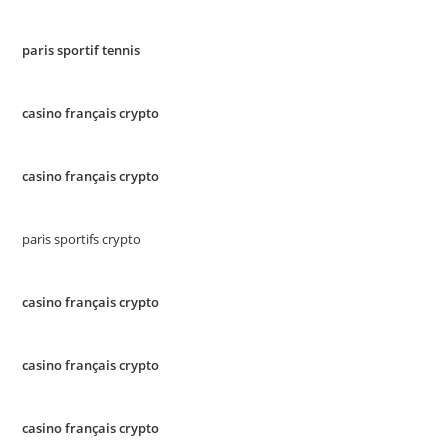
paris sportif tennis
casino français crypto
casino français crypto
paris sportifs crypto
casino français crypto
casino français crypto
casino français crypto