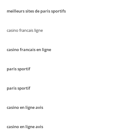
meilleurs sites de paris sportifs
casino francais ligne
casino francais en ligne
paris sportif
paris sportif
casino en ligne avis
casino en ligne avis