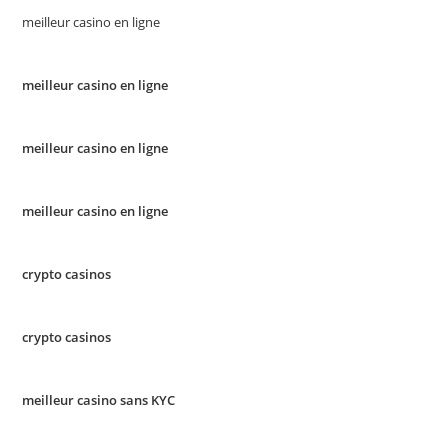
meilleur casino en ligne
meilleur casino en ligne
meilleur casino en ligne
meilleur casino en ligne
crypto casinos
crypto casinos
meilleur casino sans KYC