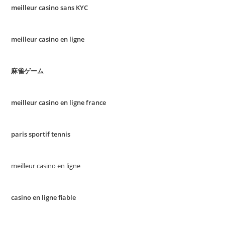
meilleur casino sans KYC
meilleur casino en ligne
麻雀ゲーム
meilleur casino en ligne france
paris sportif tennis
meilleur casino en ligne
casino en ligne fiable