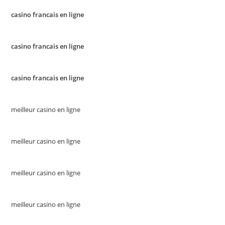
casino francais en ligne
casino francais en ligne
casino francais en ligne
meilleur casino en ligne
meilleur casino en ligne
meilleur casino en ligne
meilleur casino en ligne