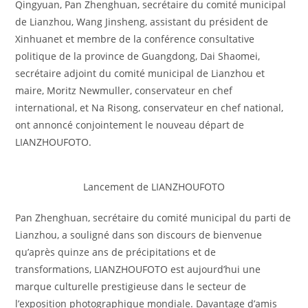
Qingyuan, Pan Zhenghuan, secrétaire du comité municipal
de Lianzhou, Wang Jinsheng, assistant du président de
Xinhuanet et membre de la conférence consultative
politique de la province de Guangdong, Dai Shaomei,
secrétaire adjoint du comité municipal de Lianzhou et
maire, Moritz Newmuller, conservateur en chef
international, et Na Risong, conservateur en chef national,
ont annoncé conjointement le nouveau départ de
LIANZHOUFOTO.
Lancement de LIANZHOUFOTO
Pan Zhenghuan, secrétaire du comité municipal du parti de
Lianzhou, a souligné dans son discours de bienvenue
qu’après quinze ans de précipitations et de
transformations, LIANZHOUFOTO est aujourd’hui une
marque culturelle prestigieuse dans le secteur de
l’exposition photographique mondiale. Davantage d’amis