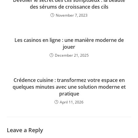
Dévoiler le secret des cils somptueux : la beauté
des sérums de croissance des cils
November 7, 2023
Les casinos en ligne : une manière moderne de
jouer
December 21, 2025
Crédence cuisine : transformez votre espace en
quelques minutes avec une solution moderne et
pratique
April 11, 2026
Leave a Reply