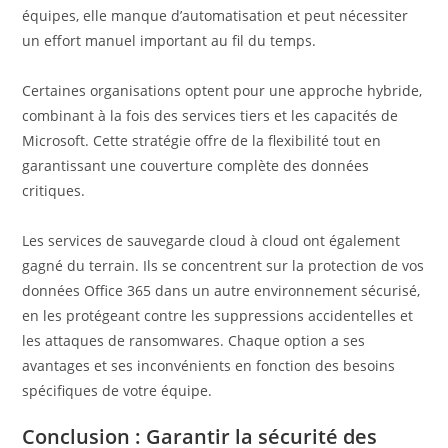
équipes, elle manque d’automatisation et peut nécessiter
un effort manuel important au fil du temps.
Certaines organisations optent pour une approche hybride,
combinant à la fois des services tiers et les capacités de
Microsoft. Cette stratégie offre de la flexibilité tout en
garantissant une couverture complète des données
critiques.
Les services de sauvegarde cloud à cloud ont également
gagné du terrain. Ils se concentrent sur la protection de vos
données Office 365 dans un autre environnement sécurisé,
en les protégeant contre les suppressions accidentelles et
les attaques de ransomwares. Chaque option a ses
avantages et ses inconvénients en fonction des besoins
spécifiques de votre équipe.
Conclusion : Garantir la sécurité des