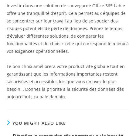
Investir dans une solution de sauvegarde Office 365 fiable
offre une tranquillité d’esprit. Cela permet aux équipes de
se concentrer sur leur travail au lieu de se soucier des
risques potentiels de perte de données. Prenez le temps
d’évaluer différentes solutions, de comparer les
fonctionnalités et de choisir celle qui correspond le mieux à
vos exigences opérationnelles.
Le bon choix améliorera votre productivité globale tout en
garantissant que les informations importantes restent
sécurisées et accessibles lorsque vous en avez le plus
besoin. . Donnez la priorité à la sécurité des données dès
aujourd’hui ; ça paie demain.
YOU MIGHT ALSO LIKE