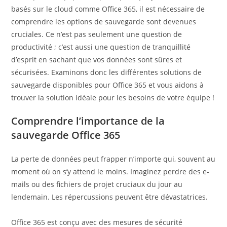
basés sur le cloud comme Office 365, il est nécessaire de
comprendre les options de sauvegarde sont devenues
cruciales. Ce n’est pas seulement une question de
productivité ; c’est aussi une question de tranquillité
d’esprit en sachant que vos données sont sûres et
sécurisées. Examinons donc les différentes solutions de
sauvegarde disponibles pour Office 365 et vous aidons à
trouver la solution idéale pour les besoins de votre équipe !
Comprendre l’importance de la
sauvegarde Office 365
La perte de données peut frapper n’importe qui, souvent au
moment où on s’y attend le moins. Imaginez perdre des e-
mails ou des fichiers de projet cruciaux du jour au
lendemain. Les répercussions peuvent être dévastatrices.
Office 365 est conçu avec des mesures de sécurité