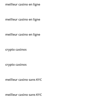
meilleur casino en ligne
meilleur casino en ligne
meilleur casino en ligne
crypto casinos
crypto casinos
meilleur casino sans KYC
meilleur casino sans KYC