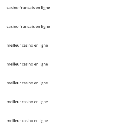
casino francais en ligne
casino francais en ligne
meilleur casino en ligne
meilleur casino en ligne
meilleur casino en ligne
meilleur casino en ligne
meilleur casino en ligne