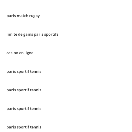
paris match rugby
limite de gains paris sportifs
casino en ligne
paris sportif tennis
paris sportif tennis
paris sportif tennis
paris sportif tennis