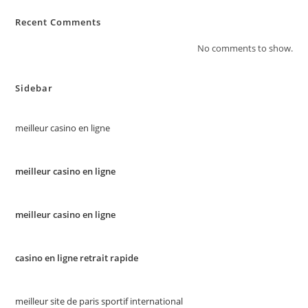
Recent Comments
No comments to show.
Sidebar
meilleur casino en ligne
meilleur casino en ligne
meilleur casino en ligne
casino en ligne retrait rapide
meilleur site de paris sportif international