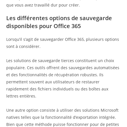
que vous avez travaillé dur pour créer.
Les différentes options de sauvegarde
disponibles pour Office 365
Lorsqu’il s’agit de sauvegarder Office 365, plusieurs options
sont à considérer.
Les solutions de sauvegarde tierces constituent un choix
populaire. Ces outils offrent des sauvegardes automatisées
et des fonctionnalités de récupération robustes. Ils
permettent souvent aux utilisateurs de restaurer
rapidement des fichiers individuels ou des boîtes aux
lettres entières.
Une autre option consiste à utiliser des solutions Microsoft
natives telles que la fonctionnalité d’exportation intégrée.
Bien que cette méthode puisse fonctionner pour de petites