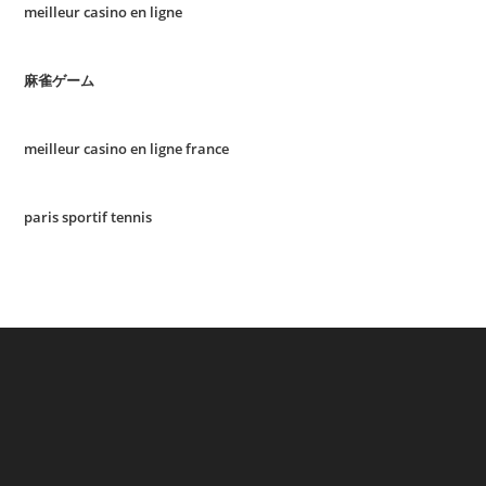
meilleur casino en ligne
麻雀ゲーム
meilleur casino en ligne france
paris sportif tennis