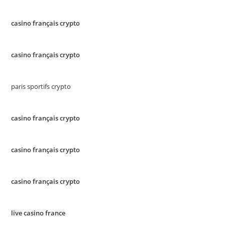
casino français crypto
casino français crypto
paris sportifs crypto
casino français crypto
casino français crypto
casino français crypto
live casino france