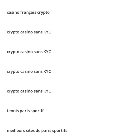
casino français crypto
crypto casino sans KYC
crypto casino sans KYC
crypto casino sans KYC
crypto casino sans KYC
tennis paris sportif
meilleurs sites de paris sportifs