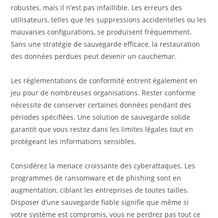
robustes, mais il n’est pas infaillible. Les erreurs des
utilisateurs, telles que les suppressions accidentelles ou les
mauvaises configurations, se produisent fréquemment.
Sans une stratégie de sauvegarde efficace, la restauration
des données perdues peut devenir un cauchemar.
Les réglementations de conformité entrent également en
jeu pour de nombreuses organisations. Rester conforme
nécessite de conserver certaines données pendant des
périodes spécifiées. Une solution de sauvegarde solide
garantit que vous restez dans les limites légales tout en
protégeant les informations sensibles.
Considérez la menace croissante des cyberattaques. Les
programmes de ransomware et de phishing sont en
augmentation, ciblant les entreprises de toutes tailles.
Disposer d’une sauvegarde fiable signifie que même si
votre système est compromis, vous ne perdrez pas tout ce