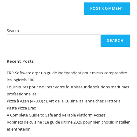
Search
SEARCH
Recent Posts
ERP-Software.org : un guide indépendant pour mieux comprendre
les logiciels ERP
Fournitures pour navires : Votre fournisseur de solutions maritimes
professionnelles
Pizza à Agen (47000) : L’Art de la Cuisine Italienne chez Trattoria
Pasta Pizza Brax
A Complete Guide to Safe and Reliable Platform Access
Robinets de cuisine : Le guide ultime 2026 pour bien choisir, installer
et entretenir