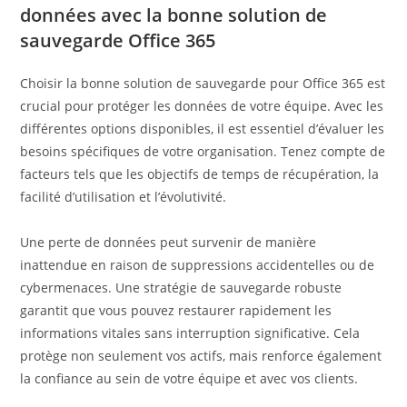
données avec la bonne solution de
sauvegarde Office 365
Choisir la bonne solution de sauvegarde pour Office 365 est
crucial pour protéger les données de votre équipe. Avec les
différentes options disponibles, il est essentiel d’évaluer les
besoins spécifiques de votre organisation. Tenez compte de
facteurs tels que les objectifs de temps de récupération, la
facilité d’utilisation et l’évolutivité.
Une perte de données peut survenir de manière
inattendue en raison de suppressions accidentelles ou de
cybermenaces. Une stratégie de sauvegarde robuste
garantit que vous pouvez restaurer rapidement les
informations vitales sans interruption significative. Cela
protège non seulement vos actifs, mais renforce également
la confiance au sein de votre équipe et avec vos clients.