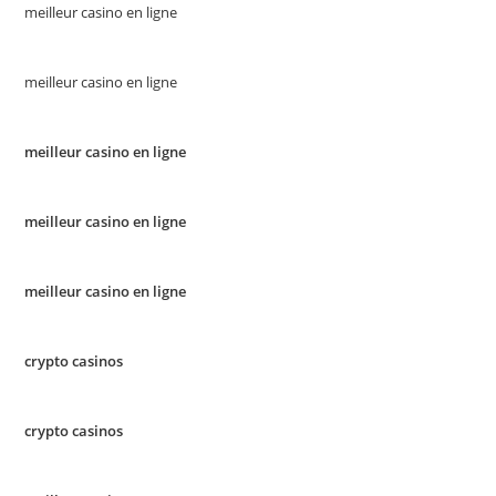
meilleur casino en ligne
meilleur casino en ligne
meilleur casino en ligne
meilleur casino en ligne
meilleur casino en ligne
crypto casinos
crypto casinos