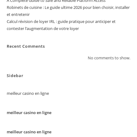
A Complete Guide to Safe and Reliable Platform Access
Robinets de cuisine : Le guide ultime 2026 pour bien choisir, installer
et entretenir
Calcul révision de loyer IRL : guide pratique pour anticiper et
contester l’augmentation de votre loyer
Recent Comments
No comments to show.
Sidebar
meilleur casino en ligne
meilleur casino en ligne
meilleur casino en ligne