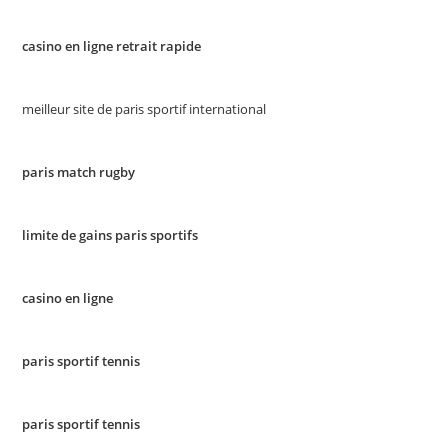
casino en ligne retrait rapide
meilleur site de paris sportif international
paris match rugby
limite de gains paris sportifs
casino en ligne
paris sportif tennis
paris sportif tennis