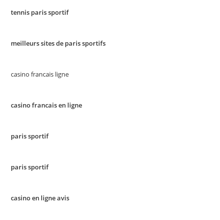
tennis paris sportif
meilleurs sites de paris sportifs
casino francais ligne
casino francais en ligne
paris sportif
paris sportif
casino en ligne avis