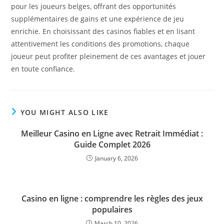
pour les joueurs belges, offrant des opportunités
supplémentaires de gains et une expérience de jeu
enrichie. En choisissant des casinos fiables et en lisant
attentivement les conditions des promotions, chaque
joueur peut profiter pleinement de ces avantages et jouer
en toute confiance.
YOU MIGHT ALSO LIKE
Meilleur Casino en Ligne avec Retrait Immédiat :
Guide Complet 2026
January 6, 2026
Casino en ligne : comprendre les règles des jeux
populaires
March 10, 2026