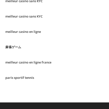
meilleur casino sans KYC
meilleur casino sans KYC
meilleur casino en ligne
麻雀ゲーム
meilleur casino en ligne france
paris sportif tennis