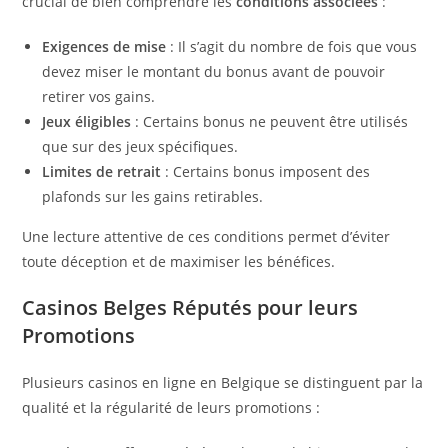
crucial de bien comprendre les
conditions associées
:
Exigences de mise
: Il s’agit du nombre de fois que vous
devez miser le montant du bonus avant de pouvoir
retirer vos gains.
Jeux éligibles
: Certains bonus ne peuvent être utilisés
que sur des jeux spécifiques.
Limites de retrait
: Certains bonus imposent des
plafonds sur les gains retirables.
Une lecture attentive de ces conditions permet d’éviter
toute déception et de maximiser les bénéfices.
Casinos Belges Réputés pour leurs
Promotions
Plusieurs casinos en ligne en Belgique se distinguent par la
qualité et la régularité de leurs promotions :