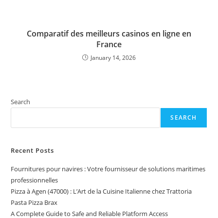
Comparatif des meilleurs casinos en ligne en
France
January 14, 2026
Search
SEARCH
Recent Posts
Fournitures pour navires : Votre fournisseur de solutions maritimes
professionnelles
Pizza à Agen (47000) : L’Art de la Cuisine Italienne chez Trattoria
Pasta Pizza Brax
A Complete Guide to Safe and Reliable Platform Access