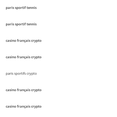
paris sportif tennis
paris sportif tennis
casino français crypto
casino français crypto
paris sportifs crypto
casino français crypto
casino français crypto