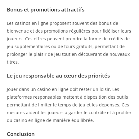
Bonus et promotions attractifs
Les casinos en ligne proposent souvent des bonus de
bienvenue et des promotions régulières pour fidéliser leurs
joueurs. Ces offres peuvent prendre la forme de crédits de
jeu supplémentaires ou de tours gratuits, permettant de
prolonger le plaisir de jeu tout en découvrant de nouveaux
titres.
Le jeu responsable au cœur des priorités
Jouer dans un casino en ligne doit rester un loisir. Les
plateformes responsables mettent à disposition des outils
permettant de limiter le temps de jeu et les dépenses. Ces
mesures aident les joueurs à garder le contrôle et à profiter
du casino en ligne de manière équilibrée.
Conclusion