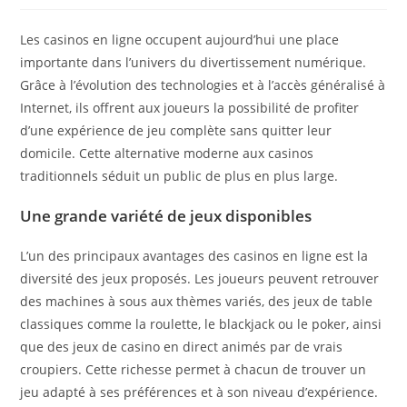
Les casinos en ligne occupent aujourd’hui une place
importante dans l’univers du divertissement numérique.
Grâce à l’évolution des technologies et à l’accès généralisé à
Internet, ils offrent aux joueurs la possibilité de profiter
d’une expérience de jeu complète sans quitter leur
domicile. Cette alternative moderne aux casinos
traditionnels séduit un public de plus en plus large.
Une grande variété de jeux disponibles
L’un des principaux avantages des casinos en ligne est la
diversité des jeux proposés. Les joueurs peuvent retrouver
des machines à sous aux thèmes variés, des jeux de table
classiques comme la roulette, le blackjack ou le poker, ainsi
que des jeux de casino en direct animés par de vrais
croupiers. Cette richesse permet à chacun de trouver un
jeu adapté à ses préférences et à son niveau d’expérience.