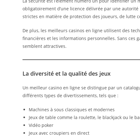
La sécurité est l’élément numéro un pour identifier un 
obligatoirement d’une licence délivrée par une autorité 
strictes en matière de protection des joueurs, de lutte 
De plus, les meilleurs casinos en ligne utilisent des te
financières et les informations personnelles. Sans ces ga
semblent attractives.
La diversité et la qualité des jeux
Un meilleur casino en ligne se distingue par un catalogu
différents types de divertissements, tels que :
Machines à sous classiques et modernes
Jeux de table comme la roulette, le blackjack ou le b
Vidéo poker
Jeux avec croupiers en direct