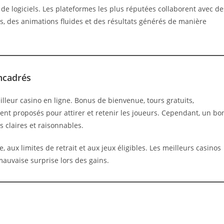
e logiciels. Les plateformes les plus réputées collaborent avec de
, des animations fluides et des résultats générés de manière
encadrés
lleur casino en ligne. Bonus de bienvenue, tours gratuits,
ent proposés pour attirer et retenir les joueurs. Cependant, un bo
 claires et raisonnables.
, aux limites de retrait et aux jeux éligibles. Les meilleurs casinos
 mauvaise surprise lors des gains.