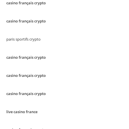
casino français crypto
casino français crypto
paris sportifs crypto
casino français crypto
casino français crypto
casino français crypto
live casino france