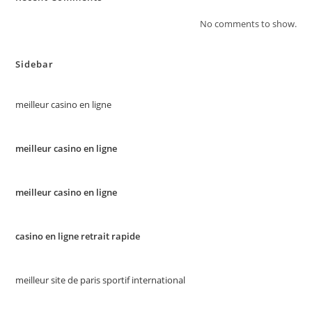
No comments to show.
Sidebar
meilleur casino en ligne
meilleur casino en ligne
meilleur casino en ligne
casino en ligne retrait rapide
meilleur site de paris sportif international