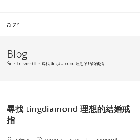
Skip
to
content
aizr
Blog
>
Lebensstil
>
尋找 tingdiamond 理想的結婚戒指
尋找 tingdiamond 理想的結婚戒
指
Post
Post
Post