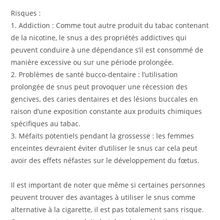
Risques :
1. Addiction : Comme tout autre produit du tabac contenant
de la nicotine, le snus a des propriétés addictives qui
peuvent conduire à une dépendance s’il est consommé de
manière excessive ou sur une période prolongée.
2. Problèmes de santé bucco-dentaire : l’utilisation
prolongée de snus peut provoquer une récession des
gencives, des caries dentaires et des lésions buccales en
raison d’une exposition constante aux produits chimiques
spécifiques au tabac.
3. Méfaits potentiels pendant la grossesse : les femmes
enceintes devraient éviter d’utiliser le snus car cela peut
avoir des effets néfastes sur le développement du fœtus.
Il est important de noter que même si certaines personnes
peuvent trouver des avantages à utiliser le snus comme
alternative à la cigarette, il est pas totalement sans risque.