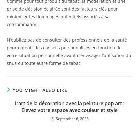
Comme pour tout produit du tabac, la modération et une
prise de décision éclairée sont des facteurs clés pour
minimiser les dommages potentiels associés à sa
consommation.
N’oubliez pas de consulter des professionnels de la santé
pour obtenir des conseils personnalisés en fonction de
votre situation personnelle avant d’envisager l’utilisation du
snus ou toute autre forme de tabac
YOU MIGHT ALSO LIKE
L’art de la décoration avec la peinture pop art :
Élevez votre espace avec couleur et style
September 6, 2023