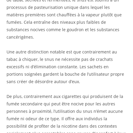
processus de pasteurisation unique dans lequel les
matières premières sont chauffées à la vapeur plutôt que
fumées. Cela entraîne des niveaux plus faibles de
substances nocives comme le goudron et les substances
cancérigènes.
Une autre distinction notable est que contrairement au
tabac à chiquer, le snus ne nécessite pas de crachats
excessifs ni d’élimination constante. Les sachets en
portions soignées gardent la bouche de l’utilisateur propre
sans créer de désordre autour d’eux.
De plus, contrairement aux cigarettes qui produisent de la
fumée secondaire qui peut être nocive pour les autres
personnes à proximité, l’utilisation du snus n’émet aucune
fumée ni odeur de ce type. Il offre aux individus la
possibilité de profiter de la nicotine dans des contextes