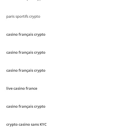
paris sportifs crypto
casino français crypto
casino français crypto
casino français crypto
live casino france
casino français crypto
crypto casino sans KYC