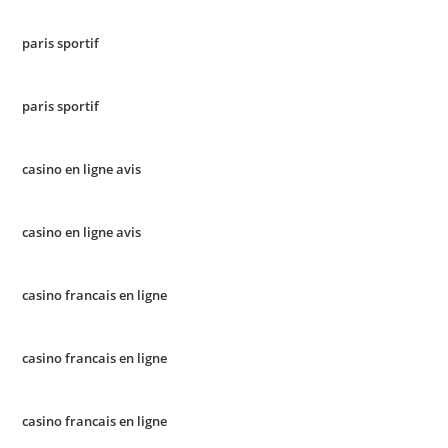
paris sportif
paris sportif
casino en ligne avis
casino en ligne avis
casino francais en ligne
casino francais en ligne
casino francais en ligne