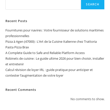
SEARCH
Recent Posts
Fournitures pour navires : Votre fournisseur de solutions maritimes
professionnelles
Pizza à Agen (47000) : L’Art de la Cuisine Italienne chez Trattoria
Pasta Pizza Brax
A Complete Guide to Safe and Reliable Platform Access
Robinets de cuisine : Le guide ultime 2026 pour bien choisir, installer
et entretenir
Calcul révision de loyer IRL : guide pratique pour anticiper et
contester l’augmentation de votre loyer
Recent Comments
No comments to show.