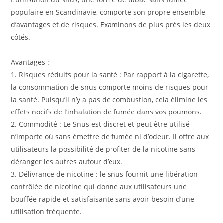
populaire en Scandinavie, comporte son propre ensemble
d’avantages et de risques. Examinons de plus près les deux
côtés.
Avantages :
1. Risques réduits pour la santé : Par rapport à la cigarette,
la consommation de snus comporte moins de risques pour
la santé. Puisqu’il n’y a pas de combustion, cela élimine les
effets nocifs de l’inhalation de fumée dans vos poumons.
2. Commodité : Le Snus est discret et peut être utilisé
n’importe où sans émettre de fumée ni d’odeur. Il offre aux
utilisateurs la possibilité de profiter de la nicotine sans
déranger les autres autour d’eux.
3. Délivrance de nicotine : le snus fournit une libération
contrôlée de nicotine qui donne aux utilisateurs une
bouffée rapide et satisfaisante sans avoir besoin d’une
utilisation fréquente.