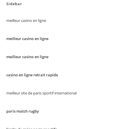
Sidebar
meilleur casino en ligne
meilleur casino en ligne
meilleur casino en ligne
casino en ligne retrait rapide
meilleur site de paris sportif international
paris match rugby