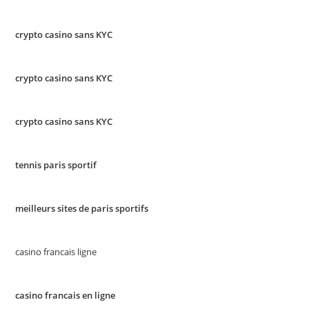
crypto casino sans KYC
crypto casino sans KYC
crypto casino sans KYC
tennis paris sportif
meilleurs sites de paris sportifs
casino francais ligne
casino francais en ligne