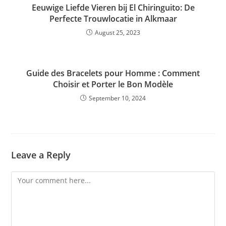
Eeuwige Liefde Vieren bij El Chiringuito: De
Perfecte Trouwlocatie in Alkmaar
August 25, 2023
Guide des Bracelets pour Homme : Comment
Choisir et Porter le Bon Modèle
September 10, 2024
Leave a Reply
Comment