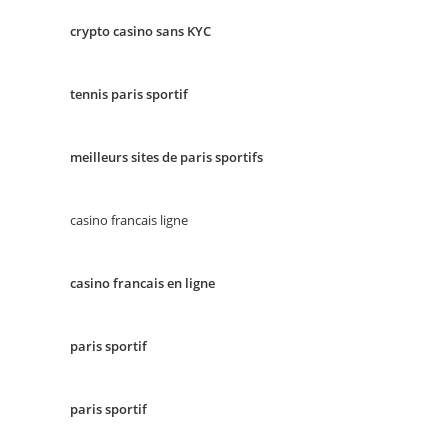
crypto casino sans KYC
tennis paris sportif
meilleurs sites de paris sportifs
casino francais ligne
casino francais en ligne
paris sportif
paris sportif