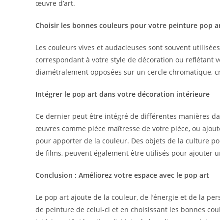
œuvre d’art.
Choisir les bonnes couleurs pour votre peinture pop a
Les couleurs vives et audacieuses sont souvent utilisée
correspondant à votre style de décoration ou reflétant 
diamétralement opposées sur un cercle chromatique, cr
Intégrer le pop art dans votre décoration intérieure
Ce dernier peut être intégré de différentes manières da
œuvres comme pièce maîtresse de votre pièce, ou ajoute
pour apporter de la couleur. Des objets de la culture po
de films, peuvent également être utilisés pour ajouter 
Conclusion : Améliorez votre espace avec le pop art
Le pop art ajoute de la couleur, de l’énergie et de la pe
de peinture de celui-ci et en choisissant les bonnes co