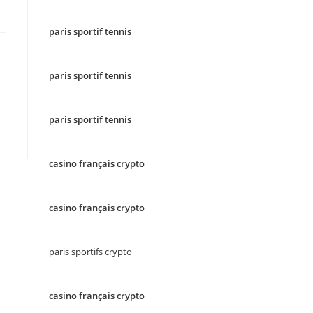
paris sportif tennis
paris sportif tennis
paris sportif tennis
casino français crypto
casino français crypto
paris sportifs crypto
casino français crypto