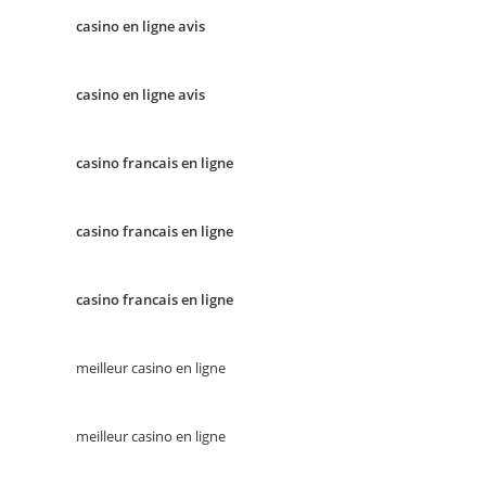
casino en ligne avis
casino en ligne avis
casino francais en ligne
casino francais en ligne
casino francais en ligne
meilleur casino en ligne
meilleur casino en ligne