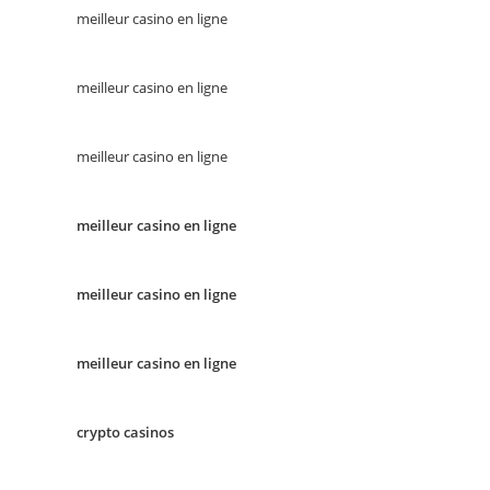
meilleur casino en ligne
meilleur casino en ligne
meilleur casino en ligne
meilleur casino en ligne
meilleur casino en ligne
meilleur casino en ligne
crypto casinos