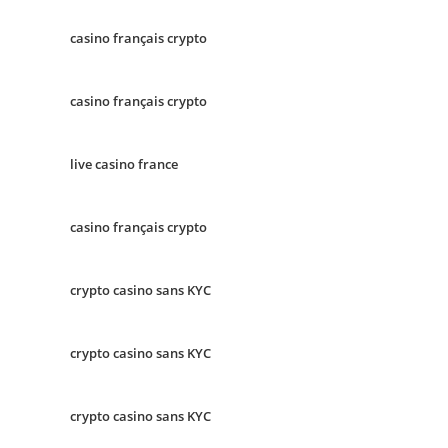
casino français crypto
casino français crypto
live casino france
casino français crypto
crypto casino sans KYC
crypto casino sans KYC
crypto casino sans KYC