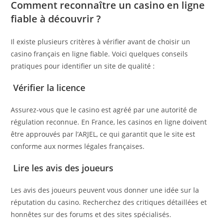
Comment reconnaître un casino en ligne
fiable à découvrir ?
Il existe plusieurs critères à vérifier avant de choisir un
casino français en ligne fiable. Voici quelques conseils
pratiques pour identifier un site de qualité :
Vérifier la licence
Assurez-vous que le casino est agréé par une autorité de
régulation reconnue. En France, les casinos en ligne doivent
être approuvés par l’ARJEL, ce qui garantit que le site est
conforme aux normes légales françaises.
Lire les avis des joueurs
Les avis des joueurs peuvent vous donner une idée sur la
réputation du casino. Recherchez des critiques détaillées et
honnêtes sur des forums et des sites spécialisés.