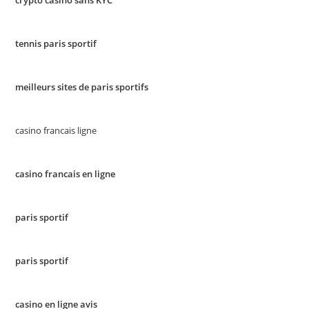
tennis paris sportif
meilleurs sites de paris sportifs
casino francais ligne
casino francais en ligne
paris sportif
paris sportif
casino en ligne avis