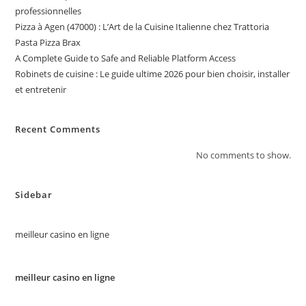
professionnelles
Pizza à Agen (47000) : L’Art de la Cuisine Italienne chez Trattoria
Pasta Pizza Brax
A Complete Guide to Safe and Reliable Platform Access
Robinets de cuisine : Le guide ultime 2026 pour bien choisir, installer
et entretenir
Recent Comments
No comments to show.
Sidebar
meilleur casino en ligne
meilleur casino en ligne