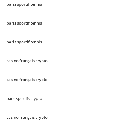
paris sportif tennis
paris sportif tennis
paris sportif tennis
casino français crypto
casino français crypto
paris sportifs crypto
casino français crypto