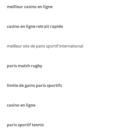
meilleur casino en ligne
casino en ligne retrait rapide
meilleur site de paris sportif international
paris match rugby
limite de gains paris sportifs
casino en ligne
paris sportif tennis