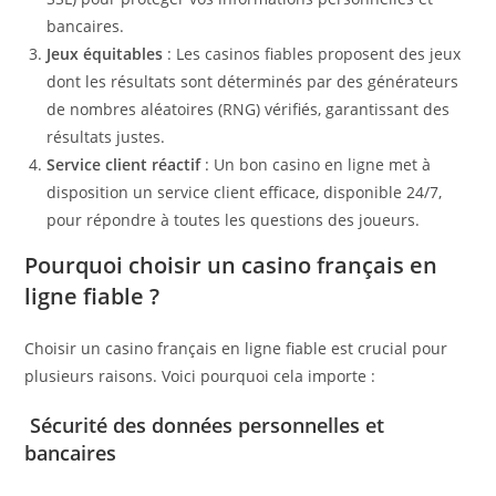
bancaires.
Jeux équitables
: Les casinos fiables proposent des jeux
dont les résultats sont déterminés par des générateurs
de nombres aléatoires (RNG) vérifiés, garantissant des
résultats justes.
Service client réactif
: Un bon casino en ligne met à
disposition un service client efficace, disponible 24/7,
pour répondre à toutes les questions des joueurs.
Pourquoi choisir un casino français en
ligne fiable ?
Choisir un casino français en ligne fiable est crucial pour
plusieurs raisons. Voici pourquoi cela importe :
Sécurité des données personnelles et
bancaires