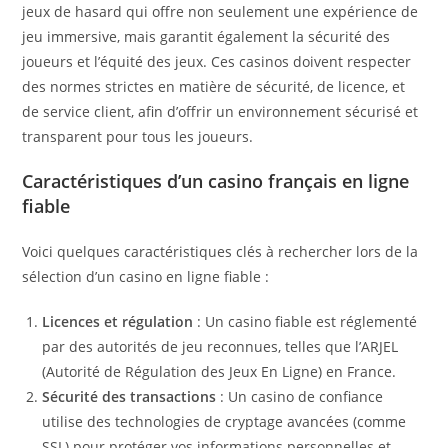
jeux de hasard qui offre non seulement une expérience de
jeu immersive, mais garantit également la sécurité des
joueurs et l’équité des jeux. Ces casinos doivent respecter
des normes strictes en matière de sécurité, de licence, et
de service client, afin d’offrir un environnement sécurisé et
transparent pour tous les joueurs.
Caractéristiques d’un casino français en ligne
fiable
Voici quelques caractéristiques clés à rechercher lors de la
sélection d’un casino en ligne fiable :
Licences et régulation
: Un casino fiable est réglementé
par des autorités de jeu reconnues, telles que l’ARJEL
(Autorité de Régulation des Jeux En Ligne) en France.
Sécurité des transactions
: Un casino de confiance
utilise des technologies de cryptage avancées (comme
SSL) pour protéger vos informations personnelles et