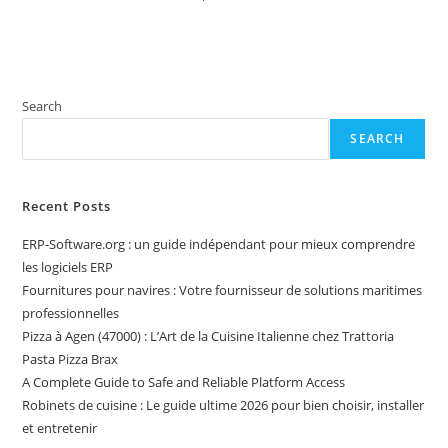
Search
SEARCH
Recent Posts
ERP-Software.org : un guide indépendant pour mieux comprendre
les logiciels ERP
Fournitures pour navires : Votre fournisseur de solutions maritimes
professionnelles
Pizza à Agen (47000) : L’Art de la Cuisine Italienne chez Trattoria
Pasta Pizza Brax
A Complete Guide to Safe and Reliable Platform Access
Robinets de cuisine : Le guide ultime 2026 pour bien choisir, installer
et entretenir