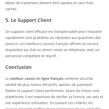
délais de traitement doivent être rapides et sans frais
cachés.
5. Le Support Client
Un support client efficace est indispensable pour résoudre
rapidement tout problème ou répondre aux questions des
joueurs. Les meilleurs casinos français offrent un service
disponible via chat en direct, email ou téléphone, avec un
personnel compétent et réactif.
Conclusion
Le
meilleur casino en ligne français
combine sécurité,
variété de jeux, bonus attractifs, options de paiement
fiables et support client performant. Avant de choisir une
plateforme, il est important de vérifier sa licence, ses avis et
son expérience utilisateur. En suivant ces critères, les
joueurs peuvent profiter d’une expérience de jeu agréable,