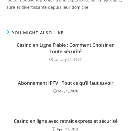
sûre et divertissante depuis leur domicile.
YOU MIGHT ALSO LIKE
Casino en Ligne Fiable : Comment Choisir en
Toute Sécurité
January 24, 2026
Abonnement IPTV : Tout ce qu’il faut savoir
May 1, 2026
Casino en ligne avec retrait express et sécurisé
April 17, 2026