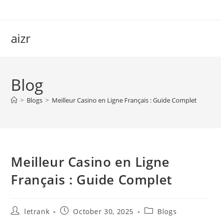
Skip
to
content
aizr
Blog
>
Blogs
>
Meilleur Casino en Ligne Français : Guide Complet
Meilleur Casino en Ligne
Français : Guide Complet
Post
Post
Post
letrank
October 30, 2025
Blogs
author:
published:
category: