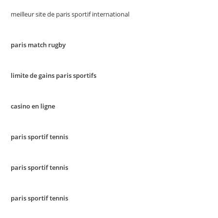
meilleur site de paris sportif international
paris match rugby
limite de gains paris sportifs
casino en ligne
paris sportif tennis
paris sportif tennis
paris sportif tennis