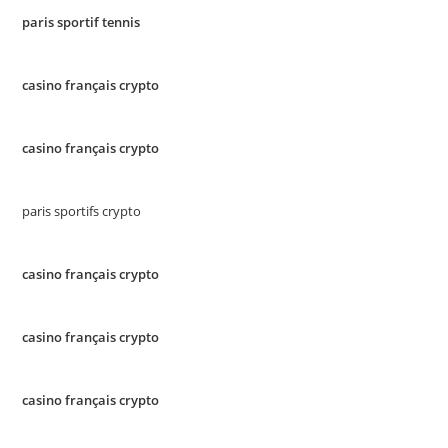
paris sportif tennis
casino français crypto
casino français crypto
paris sportifs crypto
casino français crypto
casino français crypto
casino français crypto