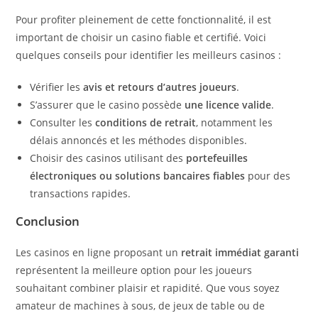
Pour profiter pleinement de cette fonctionnalité, il est
important de choisir un casino fiable et certifié. Voici
quelques conseils pour identifier les meilleurs casinos :
Vérifier les
avis et retours d’autres joueurs
.
S’assurer que le casino possède
une licence valide
.
Consulter les
conditions de retrait
, notamment les
délais annoncés et les méthodes disponibles.
Choisir des casinos utilisant des
portefeuilles
électroniques ou solutions bancaires fiables
pour des
transactions rapides.
Conclusion
Les casinos en ligne proposant un
retrait immédiat garanti
représentent la meilleure option pour les joueurs
souhaitant combiner plaisir et rapidité. Que vous soyez
amateur de machines à sous, de jeux de table ou de