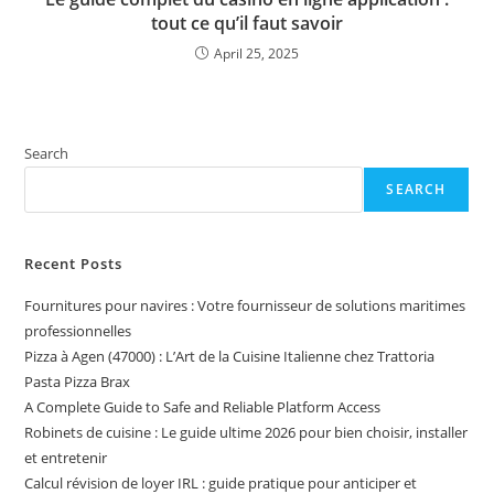
tout ce qu’il faut savoir
April 25, 2025
Search
SEARCH
Recent Posts
Fournitures pour navires : Votre fournisseur de solutions maritimes
professionnelles
Pizza à Agen (47000) : L’Art de la Cuisine Italienne chez Trattoria
Pasta Pizza Brax
A Complete Guide to Safe and Reliable Platform Access
Robinets de cuisine : Le guide ultime 2026 pour bien choisir, installer
et entretenir
Calcul révision de loyer IRL : guide pratique pour anticiper et