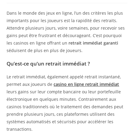
Dans le monde des jeux en ligne, l’un des critères les plus
importants pour les joueurs est la rapidité des retraits.
Attendre plusieurs jours, voire semaines, pour recevoir ses
gains peut être frustrant et décourageant. C’est pourquoi
les casinos en ligne offrant un
retrait immédiat garanti
séduisent de plus en plus de joueurs.
Qu’est-ce qu’un retrait immédiat ?
Le retrait immédiat, également appelé retrait instantané,
permet aux joueurs de
casino en ligne retrait immédiat
leurs gains sur leur compte bancaire ou leur portefeuille
électronique en quelques minutes. Contrairement aux
casinos traditionnels où le traitement des demandes peut
prendre plusieurs jours, ces plateformes utilisent des
systèmes automatisés et sécurisés pour accélérer les
transactions.