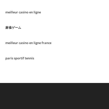
meilleur casino en ligne
麻雀ゲーム
meilleur casino en ligne france
paris sportif tennis