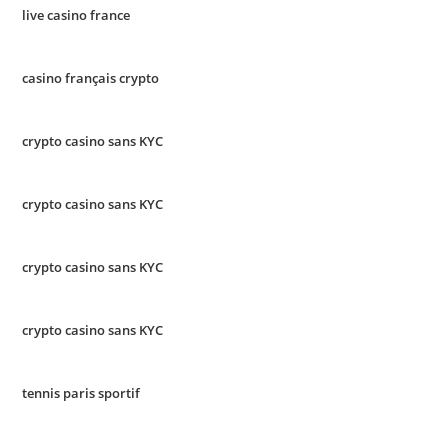
live casino france
casino français crypto
crypto casino sans KYC
crypto casino sans KYC
crypto casino sans KYC
crypto casino sans KYC
tennis paris sportif