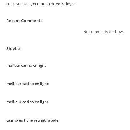
contester l’augmentation de votre loyer
Recent Comments
No comments to show.
Sidebar
meilleur casino en ligne
meilleur casino en ligne
meilleur casino en ligne
casino en ligne retrait rapide